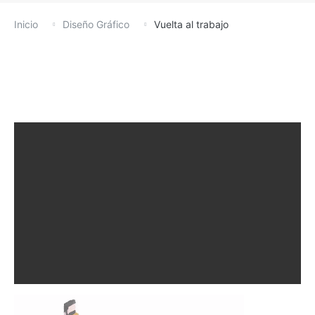
Inicio
Diseño Gráfico
Vuelta al trabajo