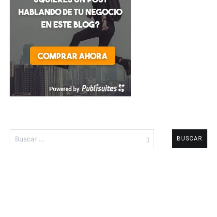
Buscar: