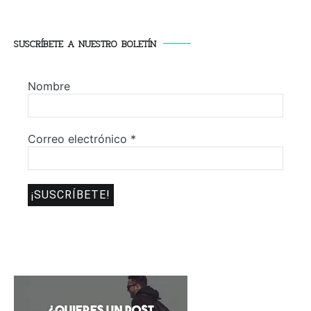
SUSCRÍBETE A NUESTRO BOLETÍN
Nombre
Correo electrónico
*