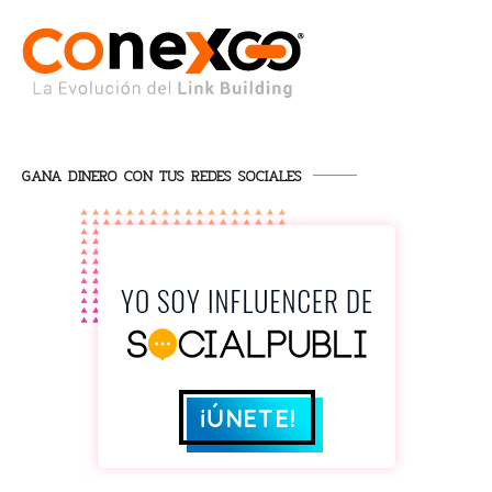
GANA DINERO CON TUS REDES SOCIALES