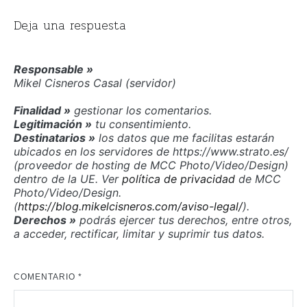
Deja una respuesta
Responsable »
Mikel Cisneros Casal (servidor)
Finalidad »
gestionar los comentarios.
Legitimación »
tu consentimiento.
Destinatarios »
los datos que me facilitas estarán
ubicados en los servidores de https://www.strato.es/
(proveedor de hosting de MCC Photo/Video/Design)
dentro de la UE. Ver
política de privacidad
de MCC
Photo/Video/Design.
(
https://blog.mikelcisneros.com/aviso-legal/
).
Derechos »
podrás ejercer tus derechos, entre otros,
a acceder, rectificar, limitar y suprimir tus datos.
COMENTARIO
*