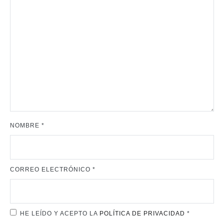
NOMBRE
*
CORREO ELECTRÓNICO
*
HE LEÍDO Y ACEPTO LA
POLÍTICA DE PRIVACIDAD
*