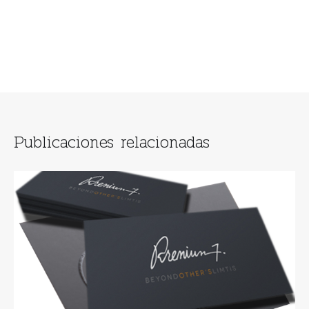
Publicaciones relacionadas