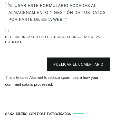
AL USAR ESTE FORMULARIO ACCEDES AL
ALMACENAMIENTO Y GESTIÓN DE TUS DATOS
POR PARTE DE ESTA WEB.
*
RECIBIR UN CORREO ELECTRÓNICO CON CADA NUEVA
ENTRADA.
PUBLICAR EL COMENTARIO
This site uses Akismet to reduce spam.
Learn how your
comment data is processed.
GANA DINERO CON POST PATROCINADOS