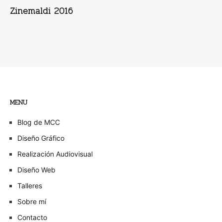
Zinemaldi 2016
MENU
Blog de MCC
Diseño Gráfico
Realización Audiovisual
Diseño Web
Talleres
Sobre mí
Contacto