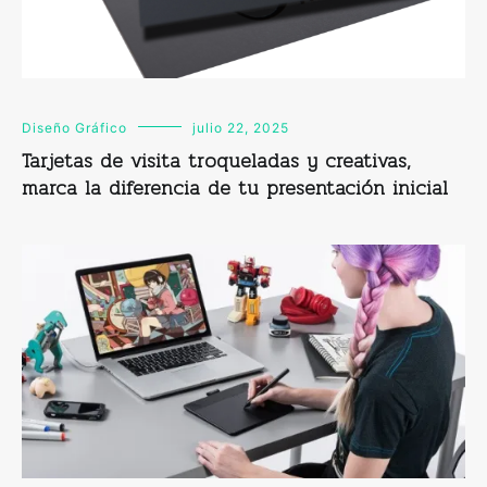
Diseño Gráfico
julio 22, 2025
Tarjetas de visita troqueladas y creativas,
marca la diferencia de tu presentación inicial