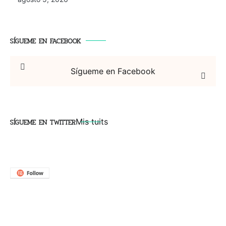
SÍGUEME EN FACEBOOK
Sígueme en Facebook
SÍGUEME EN TWITTER
Mis tuits