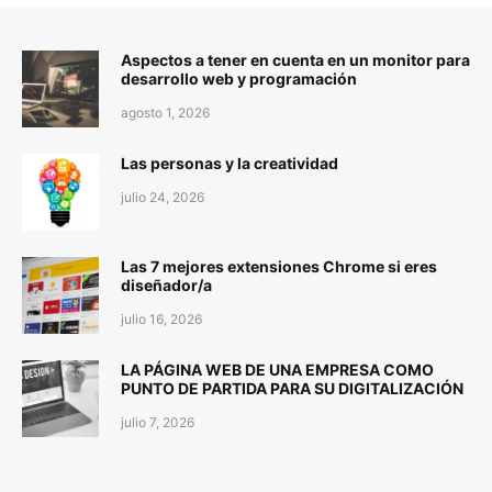
Aspectos a tener en cuenta en un monitor para
desarrollo web y programación
agosto 1, 2026
Las personas y la creatividad
julio 24, 2026
Las 7 mejores extensiones Chrome si eres
diseñador/a
julio 16, 2026
LA PÁGINA WEB DE UNA EMPRESA COMO
PUNTO DE PARTIDA PARA SU DIGITALIZACIÓN
julio 7, 2026