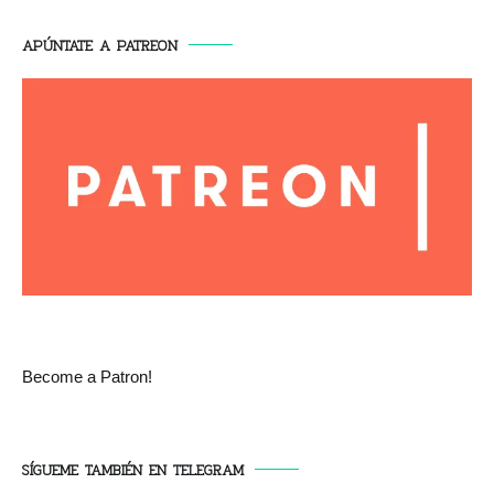
APÚNTATE A PATREON
Become a Patron!
SÍGUEME TAMBIÉN EN TELEGRAM