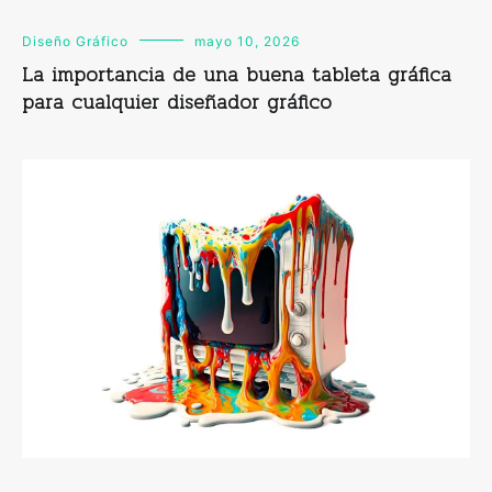
Diseño Gráfico
mayo 10, 2026
La importancia de una buena tableta gráfica
para cualquier diseñador gráfico