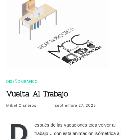
DISEÑO GRÁFICO
Vuelta Al Trabajo
Mikel Cisneros
septiembre 27, 2025
D
espués de las vacaciones toca volver al
trabajo… con esta animación isómetrica al