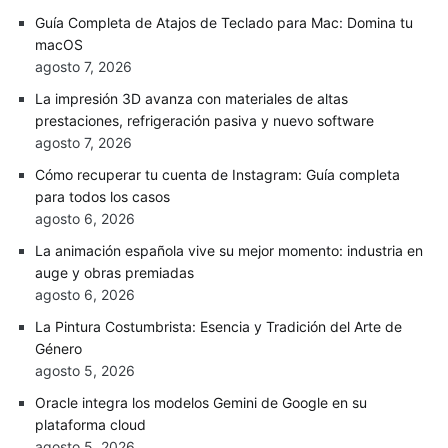
Guía Completa de Atajos de Teclado para Mac: Domina tu
macOS
agosto 7, 2026
La impresión 3D avanza con materiales de altas
prestaciones, refrigeración pasiva y nuevo software
agosto 7, 2026
Cómo recuperar tu cuenta de Instagram: Guía completa
para todos los casos
agosto 6, 2026
La animación española vive su mejor momento: industria en
auge y obras premiadas
agosto 6, 2026
La Pintura Costumbrista: Esencia y Tradición del Arte de
Género
agosto 5, 2026
Oracle integra los modelos Gemini de Google en su
plataforma cloud
agosto 5, 2026