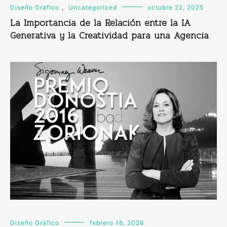
Diseño Gráfico
,
Uncategorized
octubre 22, 2025
La Importancia de la Relación entre la IA
Generativa y la Creatividad para una Agencia
Diseño Gráfico
febrero 16, 2026