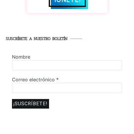
SUSCRÍBETE A NUESTRO BOLETÍN
Nombre
Correo electrónico
*