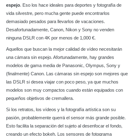
espejo
. Eso los hace ideales para deportes y fotografía de
vida silvestre, pero mucha gente puede encontrarlos
demasiado pesados para llevarlos de vacaciones.
Desafortunadamente, Canon, Nikon y Sony no venden
ninguna DSLR con 4K por menos de 1,000 €.
Aquellos que buscan la mejor calidad de vídeo necesitarán
una cámara sin espejo. Afortunadamente, hay grandes
modelos de gama media de Panasonic, Olympus, Sony y
(finalmente) Canon. Las cámaras sin espejo son mejores que
las DSLR si desea viajar con poco peso, ya que muchos
modelos son muy compactos cuando están equipados con
pequeños objetivos de cremallera.
Si los retratos, los vídeos y la fotografía artística son su
pasión, probablemente querrá el sensor más grande posible.
Esto facilita la separación del sujeto al desenfocar el fondo,
creando un efecto bokeh. Los sensores de fotograma