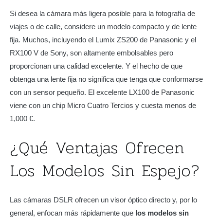
Si desea la cámara más ligera posible para la fotografía de
viajes o de calle, considere un modelo compacto y de lente
fija. Muchos, incluyendo el Lumix ZS200 de Panasonic y el
RX100 V de Sony, son altamente embolsables pero
proporcionan una calidad excelente. Y el hecho de que
obtenga una lente fija no significa que tenga que conformarse
con un sensor pequeño. El excelente LX100 de Panasonic
viene con un chip Micro Cuatro Tercios y cuesta menos de
1,000 €.
¿Qué Ventajas Ofrecen
Los Modelos Sin Espejo?
Las cámaras DSLR ofrecen un visor óptico directo y, por lo
general, enfocan más rápidamente que
los modelos sin