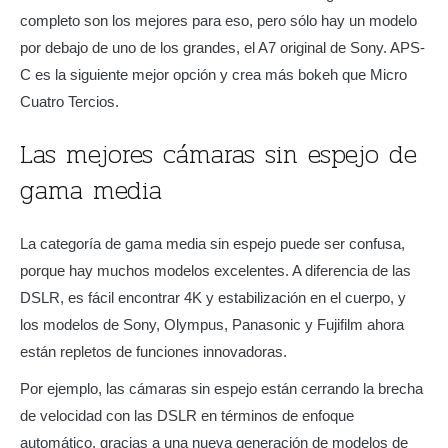
completo son los mejores para eso, pero sólo hay un modelo
por debajo de uno de los grandes, el A7 original de Sony. APS-
C es la siguiente mejor opción y crea más bokeh que Micro
Cuatro Tercios.
Las mejores cámaras sin espejo de
gama media
La categoría de gama media sin espejo puede ser confusa,
porque hay muchos modelos excelentes. A diferencia de las
DSLR, es fácil encontrar 4K y estabilización en el cuerpo, y
los modelos de Sony, Olympus, Panasonic y Fujifilm ahora
están repletos de funciones innovadoras.
Por ejemplo, las cámaras sin espejo están cerrando la brecha
de velocidad con las DSLR en términos de enfoque
automático, gracias a una nueva generación de modelos de