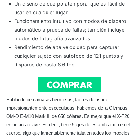
Un diseño de cuerpo atemporal que es fácil de
usar en cualquier lugar
Funcionamiento intuitivo con modos de disparo
automático a prueba de fallas; también incluye
modos de fotografía avanzados
Rendimiento de alta velocidad para capturar
cualquier sujeto con autofoco de 121 puntos y
disparos de hasta 8.6 fps
Hablando de cámaras hermosas, fáciles de usar e
impresionantemente especuladas, hablemos de la Olympus
OM-D E-M10 Mark III de 650 dólares. Es mejor que el X-T20
en un área clave: Es decir, tiene 5 ejes de estabilización en el
cuerpo, algo que lamentablemente falta en todos los modelos