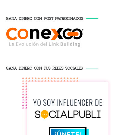
GANA DINERO CON POST PATROCINADOS
GANA DINERO CON TUS REDES SOCIALES