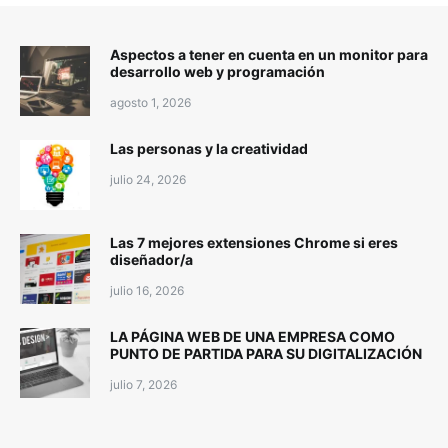
Aspectos a tener en cuenta en un monitor para
desarrollo web y programación
agosto 1, 2026
Las personas y la creatividad
julio 24, 2026
Las 7 mejores extensiones Chrome si eres
diseñador/a
julio 16, 2026
LA PÁGINA WEB DE UNA EMPRESA COMO
PUNTO DE PARTIDA PARA SU DIGITALIZACIÓN
julio 7, 2026