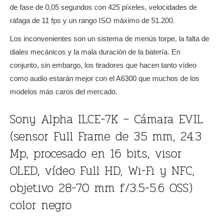
de fase de 0,05 segundos con 425 píxeles, velocidades de
ráfaga de 11 fps y un rango ISO máximo de 51.200.
Los inconvenientes son un sistema de menús torpe, la falta de
diales mecánicos y la mala duración de la batería. En
conjunto, sin embargo, los tiradores que hacen tanto vídeo
como audio estarán mejor con el A6300 que muchos de los
modelos más caros del mercado.
Sony Alpha ILCE-7K – Cámara EVIL
(sensor Full Frame de 35 mm, 24.3
Mp, procesado en 16 bits, visor
OLED, vídeo Full HD, Wi-Fi y NFC,
objetivo 28-70 mm f/3.5-5.6 OSS)
color negro