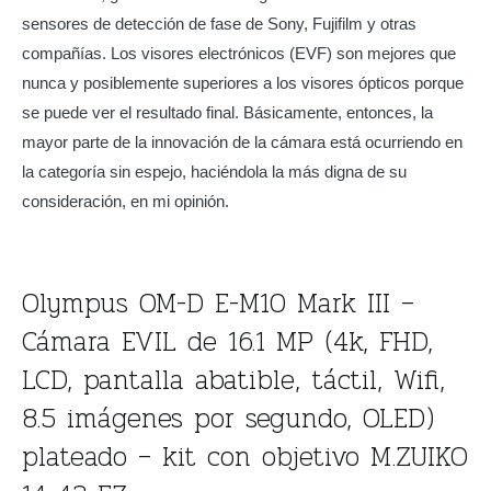
sensores de detección de fase de Sony, Fujifilm y otras
compañías. Los visores electrónicos (EVF) son mejores que
nunca y posiblemente superiores a los visores ópticos porque
se puede ver el resultado final. Básicamente, entonces, la
mayor parte de la innovación de la cámara está ocurriendo en
la categoría sin espejo, haciéndola la más digna de su
consideración, en mi opinión.
Olympus OM-D E-M10 Mark III –
Cámara EVIL de 16.1 MP (4k, FHD,
LCD, pantalla abatible, táctil, Wifi,
8.5 imágenes por segundo, OLED)
plateado – kit con objetivo M.ZUIKO