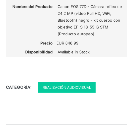
Nombre del Producto
Canon EOS 77D - Cámara réflex de
24.2 MP (vídeo Full HD, WiFi,
Bluetooth) negro - kit cuerpo con
objetivo EF-S 18-55 IS STM
(Producto europeo)
Precio
EUR
848,99
Disponibilidad
Available in Stock
CATEGORÍA:
REALIZACIÓN AUDIOVISUAL