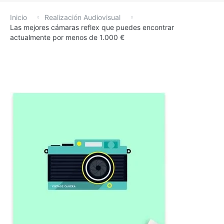
Inicio
Realización Audiovisual
Las mejores cámaras reflex que puedes encontrar
actualmente por menos de 1.000 €