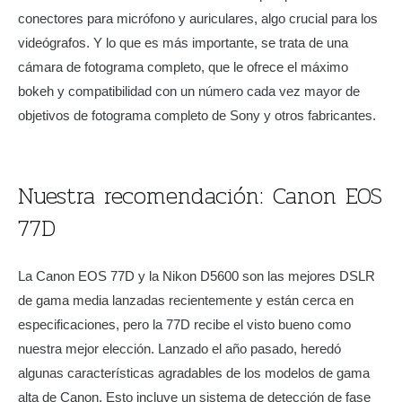
conectores para micrófono y auriculares, algo crucial para los
videógrafos. Y lo que es más importante, se trata de una
cámara de fotograma completo, que le ofrece el máximo
bokeh y compatibilidad con un número cada vez mayor de
objetivos de fotograma completo de Sony y otros fabricantes.
Nuestra recomendación: Canon EOS
77D
La Canon EOS 77D y la Nikon D5600 son las mejores DSLR
de gama media lanzadas recientemente y están cerca en
especificaciones, pero la 77D recibe el visto bueno como
nuestra mejor elección. Lanzado el año pasado, heredó
algunas características agradables de los modelos de gama
alta de Canon. Esto incluye un sistema de detección de fase