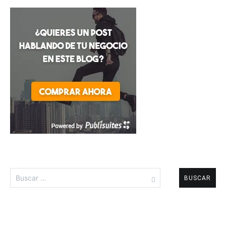
Buscar: