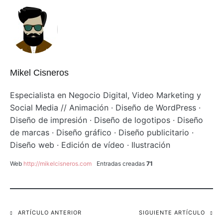
Mikel Cisneros
Especialista en Negocio Digital, Video Marketing y
Social Media // Animación · Diseño de WordPress ·
Diseño de impresión · Diseño de logotipos · Diseño
de marcas · Diseño gráfico · Diseño publicitario ·
Diseño web · Edición de vídeo · Ilustración
Web
http://mikelcisneros.com
Entradas creadas
71
Navegación
ARTÍCULO ANTERIOR
SIGUIENTE ARTÍCULO