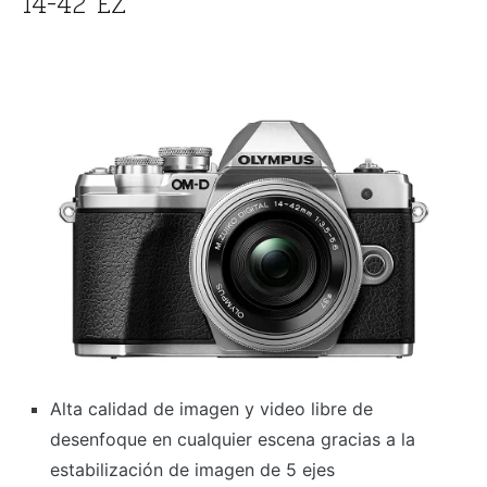
14-42 EZ
Alta calidad de imagen y video libre de
desenfoque en cualquier escena gracias a la
estabilización de imagen de 5 ejes