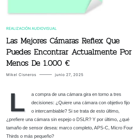
REALIZACIÓN AUDIOVISUAL
Las Mejores Cámaras Reflex Que
Puedes Encontrar Actualmente Por
Menos De 1.000 €
Mikel Cisneros
junio 27, 2025
L
a compra de una cámara gira en torno a tres
decisiones: ¿Quiere una cámara con objetivo fijo
o intercambiable? Si se trata de esto último,
¿prefiere una cámara sin espejo o DSLR? Y por último, ¿qué
tamaño de sensor desea: marco completo, APS-C, Micro Four
Thirds o más pequeño?