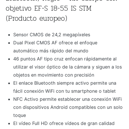
objetivo EF-S 18-55 IS STM
(Producto europeo)
Sensor CMOS de 24,2 megapíxeles
Dual Pixel CMOS AF ofrece el enfoque
automático más rápido del mundo
46 puntos AF tipo cruz enfocan rápidamente al
utilizar el visor óptico de la cámara y siguen a los
objetos en movimiento con precisión
El enlace Bluetooth siempre activo permite una
fácil conexión WiFi con tu smartphone o tablet
NFC Activo permite establecer una conexión WiFi
con dispositivos Android compatibles con un solo
toque
El vídeo Full HD ofrece vídeos de gran calidad