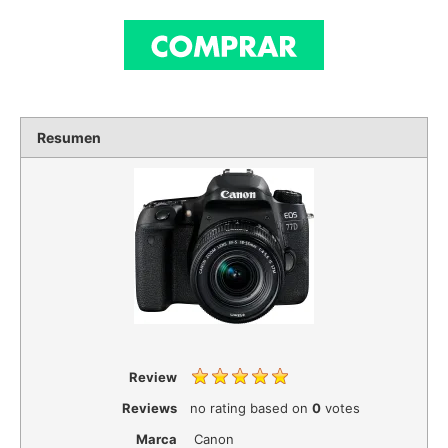
Resumen
Review
Reviews
no rating
based on
0
votes
Marca
Canon