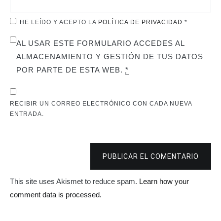
HE LEÍDO Y ACEPTO LA
POLÍTICA DE PRIVACIDAD
*
AL USAR ESTE FORMULARIO ACCEDES AL
ALMACENAMIENTO Y GESTIÓN DE TUS DATOS
POR PARTE DE ESTA WEB.
*
RECIBIR UN CORREO ELECTRÓNICO CON CADA NUEVA
ENTRADA.
PUBLICAR EL COMENTARIO
This site uses Akismet to reduce spam.
Learn how your
comment data is processed.