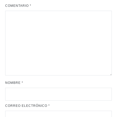
COMENTARIO
*
NOMBRE
*
CORREO ELECTRÓNICO
*