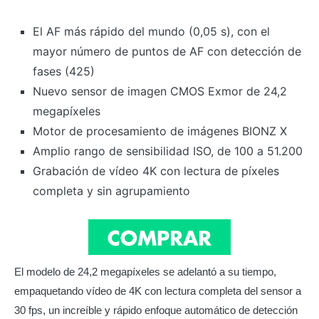
El AF más rápido del mundo (0,05 s), con el
mayor número de puntos de AF con detección de
fases (425)
Nuevo sensor de imagen CMOS Exmor de 24,2
megapíxeles
Motor de procesamiento de imágenes BIONZ X
Amplio rango de sensibilidad ISO, de 100 a 51.200
Grabación de vídeo 4K con lectura de píxeles
completa y sin agrupamiento
El modelo de 24,2 megapíxeles se adelantó a su tiempo,
empaquetando vídeo de 4K con lectura completa del sensor a
30 fps, un increíble y rápido enfoque automático de detección