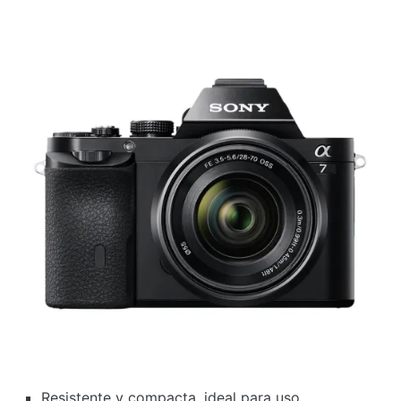
Resistente y compacta, ideal para uso