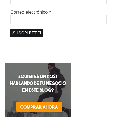
Correo electrónico
*