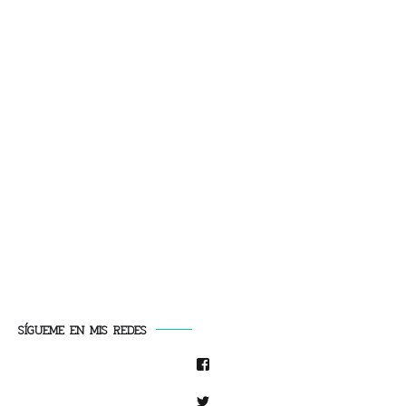
SÍGUEME EN MIS REDES
Facebook
Twitter