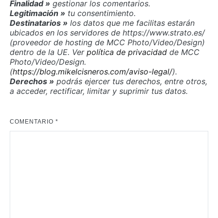
Finalidad »
gestionar los comentarios.
Legitimación »
tu consentimiento.
Destinatarios »
los datos que me facilitas estarán
ubicados en los servidores de https://www.strato.es/
(proveedor de hosting de MCC Photo/Video/Design)
dentro de la UE. Ver
política de privacidad
de MCC
Photo/Video/Design.
(
https://blog.mikelcisneros.com/aviso-legal/
).
Derechos »
podrás ejercer tus derechos, entre otros,
a acceder, rectificar, limitar y suprimir tus datos.
COMENTARIO
*