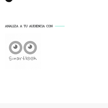
ANALIZA A TU AUDIENCIA CON