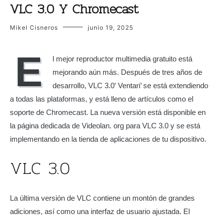
VLC 3.0 Y Chromecast
Mikel Cisneros
junio 19, 2025
E
l mejor reproductor multimedia gratuito está
mejorando aún más. Después de tres años de
desarrollo, VLC 3.0′ Ventari’ se está extendiendo
a todas las plataformas, y está lleno de artículos como el
soporte de Chromecast. La nueva versión está disponible en
la página dedicada de Videolan. org para VLC 3.0 y se está
implementando en la tienda de aplicaciones de tu dispositivo.
VLC 3.0
La última versión de VLC contiene un montón de grandes
adiciones, así como una interfaz de usuario ajustada. El