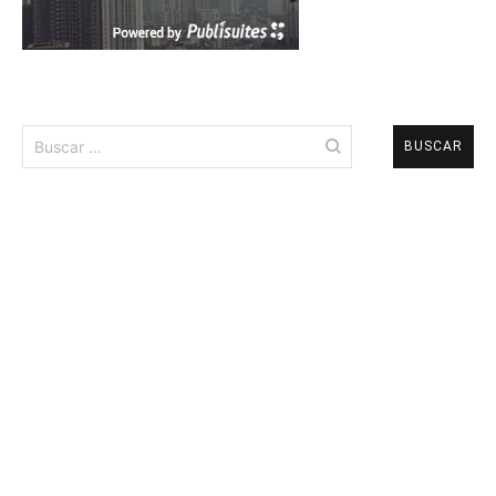
Buscar: