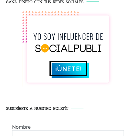
GANA DINERO CON TUS REDES SOCIALES
SUSCRÍBETE A NUESTRO BOLETÍN
Nombre