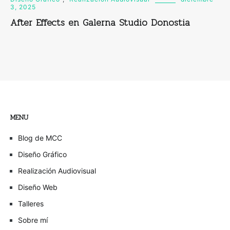
3, 2025
After Effects en Galerna Studio Donostia
MENU
Blog de MCC
Diseño Gráfico
Realización Audiovisual
Diseño Web
Talleres
Sobre mí