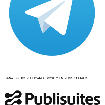
GANA DINERO PUBLICANDO POST Y EN REDES SOCIALES