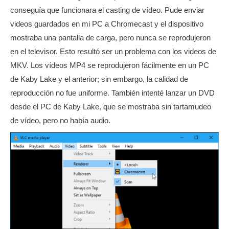
conseguía que funcionara el casting de vídeo. Pude enviar
videos guardados en mi PC a Chromecast y el dispositivo
mostraba una pantalla de carga, pero nunca se reprodujeron
en el televisor. Esto resultó ser un problema con los videos de
MKV. Los vídeos MP4 se reprodujeron fácilmente en un PC
de Kaby Lake y el anterior; sin embargo, la calidad de
reproducción no fue uniforme. También intenté lanzar un DVD
desde el PC de Kaby Lake, que se mostraba sin tartamudeo
de vídeo, pero no había audio.