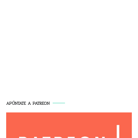
APÚNTATE A PATREON