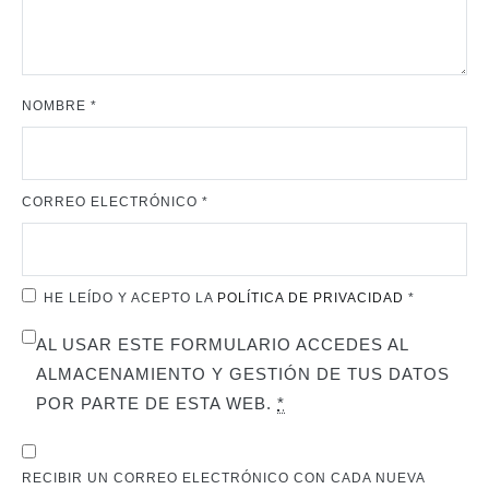
NOMBRE
*
CORREO ELECTRÓNICO
*
HE LEÍDO Y ACEPTO LA
POLÍTICA DE PRIVACIDAD
*
AL USAR ESTE FORMULARIO ACCEDES AL
ALMACENAMIENTO Y GESTIÓN DE TUS DATOS
POR PARTE DE ESTA WEB.
*
RECIBIR UN CORREO ELECTRÓNICO CON CADA NUEVA