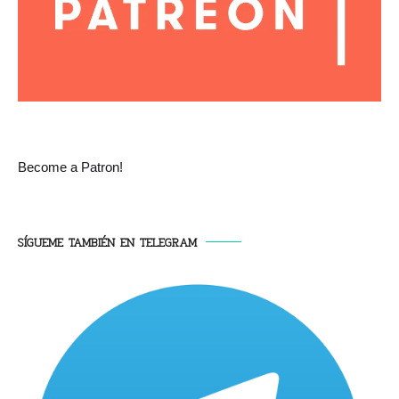
Become a Patron!
SÍGUEME TAMBIÉN EN TELEGRAM