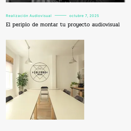
Realización Audiovisual
octubre 7, 2025
El periplo de montar tu proyecto audiovisual