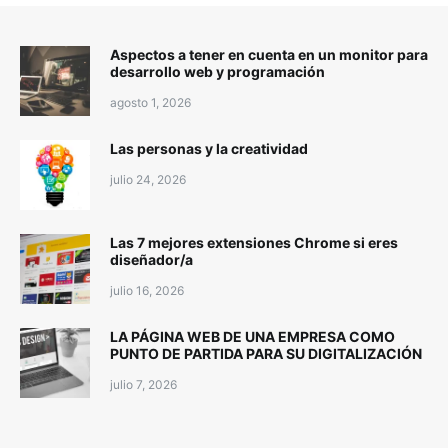
Aspectos a tener en cuenta en un monitor para
desarrollo web y programación
agosto 1, 2026
Las personas y la creatividad
julio 24, 2026
Las 7 mejores extensiones Chrome si eres
diseñador/a
julio 16, 2026
LA PÁGINA WEB DE UNA EMPRESA COMO
PUNTO DE PARTIDA PARA SU DIGITALIZACIÓN
julio 7, 2026