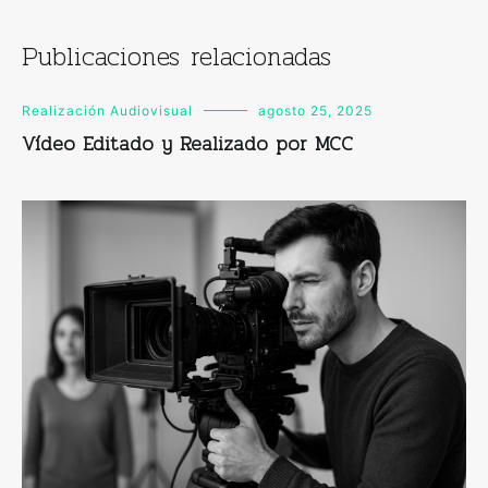
Publicaciones relacionadas
Realización Audiovisual
agosto 25, 2025
Vídeo Editado y Realizado por MCC