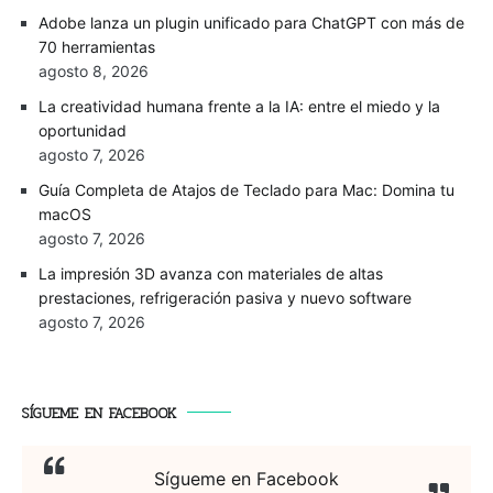
Adobe lanza un plugin unificado para ChatGPT con más de
70 herramientas
agosto 8, 2026
La creatividad humana frente a la IA: entre el miedo y la
oportunidad
agosto 7, 2026
Guía Completa de Atajos de Teclado para Mac: Domina tu
macOS
agosto 7, 2026
La impresión 3D avanza con materiales de altas
prestaciones, refrigeración pasiva y nuevo software
agosto 7, 2026
SÍGUEME EN FACEBOOK
Sígueme en Facebook