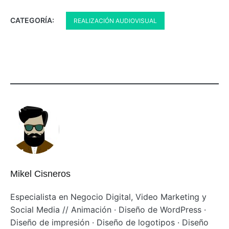
CATEGORÍA:
REALIZACIÓN AUDIOVISUAL
Mikel Cisneros
Especialista en Negocio Digital, Video Marketing y
Social Media // Animación · Diseño de WordPress ·
Diseño de impresión · Diseño de logotipos · Diseño