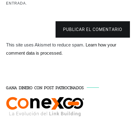
ENTRADA.
PUBLICAR EL COMENTARIO
This site uses Akismet to reduce spam.
Learn how your
comment data is processed.
GANA DINERO CON POST PATROCINADOS