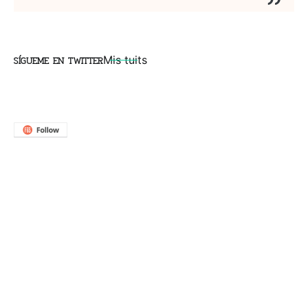
SÍGUEME EN TWITTER
Mis tuits