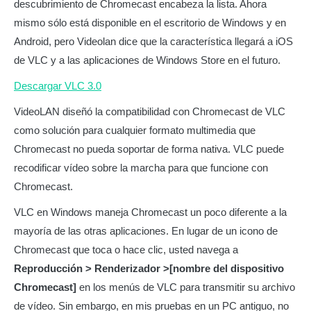
descubrimiento de Chromecast encabeza la lista. Ahora
mismo sólo está disponible en el escritorio de Windows y en
Android, pero Videolan dice que la característica llegará a iOS
de VLC y a las aplicaciones de Windows Store en el futuro.
Descargar VLC 3.0
VideoLAN diseñó la compatibilidad con Chromecast de VLC
como solución para cualquier formato multimedia que
Chromecast no pueda soportar de forma nativa. VLC puede
recodificar vídeo sobre la marcha para que funcione con
Chromecast.
VLC en Windows maneja Chromecast un poco diferente a la
mayoría de las otras aplicaciones. En lugar de un icono de
Chromecast que toca o hace clic, usted navega a
Reproducción > Renderizador >[nombre del dispositivo
Chromecast]
en los menús de VLC para transmitir su archivo
de vídeo. Sin embargo, en mis pruebas en un PC antiguo, no