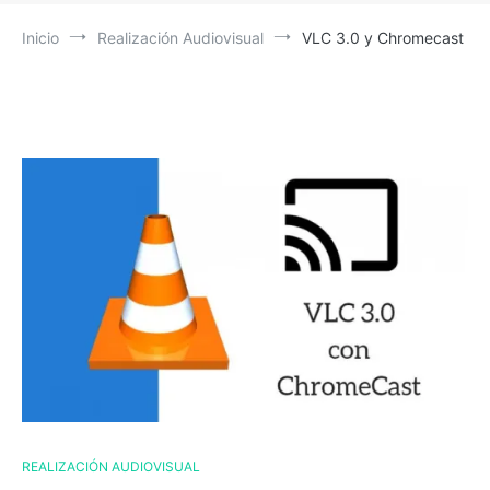
Inicio
Realización Audiovisual
VLC 3.0 y Chromecast
REALIZACIÓN AUDIOVISUAL