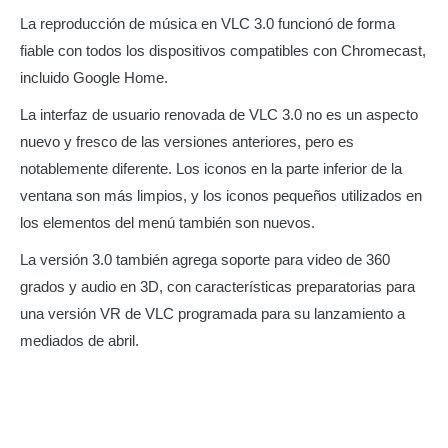
La reproducción de música en VLC 3.0 funcionó de forma
fiable con todos los dispositivos compatibles con Chromecast,
incluido Google Home.
La interfaz de usuario renovada de VLC 3.0 no es un aspecto
nuevo y fresco de las versiones anteriores, pero es
notablemente diferente. Los iconos en la parte inferior de la
ventana son más limpios, y los iconos pequeños utilizados en
los elementos del menú también son nuevos.
La versión 3.0 también agrega soporte para video de 360
grados y audio en 3D, con características preparatorias para
una versión VR de VLC programada para su lanzamiento a
mediados de abril.