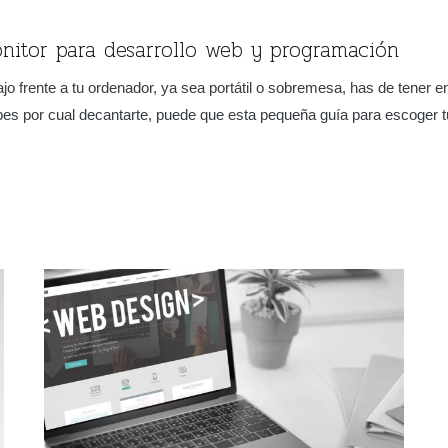
nitor para desarrollo web y programación
jo frente a tu ordenador, ya sea portátil o sobremesa, has de tener 
abes por cual decantarte, puede que esta pequeña guía para escoger 