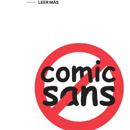
LEER MÁS