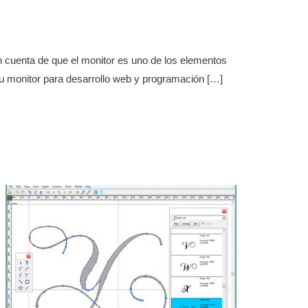
en cuenta de que el monitor es uno de los elementos
tu monitor para desarrollo web y programación […]