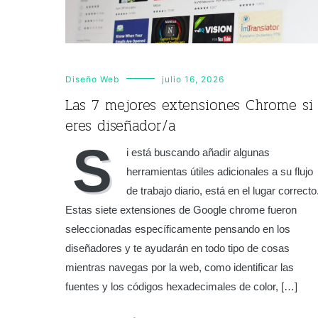
Diseño Web
julio 16, 2026
Las 7 mejores extensiones Chrome si
eres diseñador/a
S
i está buscando añadir algunas
herramientas útiles adicionales a su flujo
de trabajo diario, está en el lugar correcto
Estas siete extensiones de Google chrome fueron
seleccionadas específicamente pensando en los
diseñadores y te ayudarán en todo tipo de cosas
mientras navegas por la web, como identificar las
fuentes y los códigos hexadecimales de color, […]