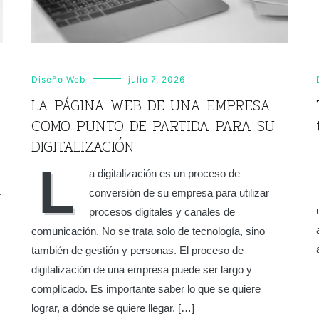
Diseño Web
julio 7, 2026
LA PÁGINA WEB DE UNA EMPRESA
COMO PUNTO DE PARTIDA PARA SU
DIGITALIZACIÓN
L
a digitalización es un proceso de
.
conversión de su empresa para utilizar
procesos digitales y canales de
comunicación. No se trata solo de tecnología, sino
también de gestión y personas. El proceso de
digitalización de una empresa puede ser largo y
complicado. Es importante saber lo que se quiere
lograr, a dónde se quiere llegar, […]