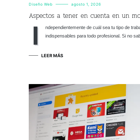
Diseño Web
agosto 1, 2026
Aspectos a tener en cuenta en un mo
I
ndependientemente de cuál sea tu tipo de traba
indispensables para todo profesional. Si no s
LEER MÁS