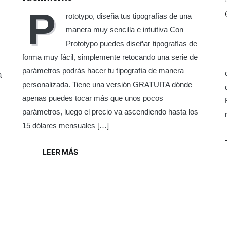
P
rototypo, diseña tus tipografías de una
manera muy sencilla e intuitiva Con
Prototypo puedes diseñar tipografías de
forma muy fácil, simplemente retocando una serie de
parámetros podrás hacer tu tipografía de manera
a
personalizada. Tiene una versión GRATUITA dónde
apenas puedes tocar más que unos pocos
parámetros, luego el precio va ascendiendo hasta los
15 dólares mensuales […]
LEER MÁS