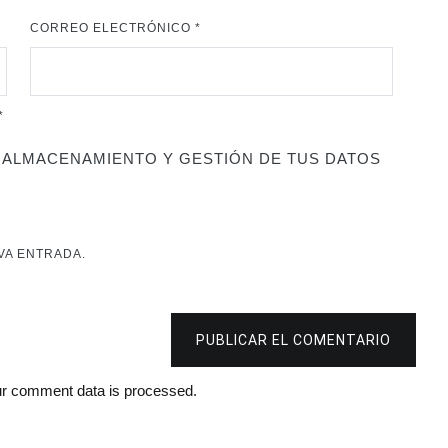
CORREO ELECTRÓNICO
*
*
 ALMACENAMIENTO Y GESTIÓN DE TUS DATOS
VA ENTRADA.
PUBLICAR EL COMENTARIO
r comment data is processed.