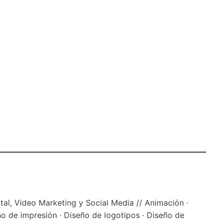
tal, Video Marketing y Social Media // Animación ·
o de impresión · Diseño de logotipos · Diseño de