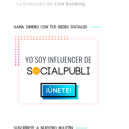
GANA DINERO CON TUS REDES SOCIALES
SUSCRÍBETE A NUESTRO BOLETÍN