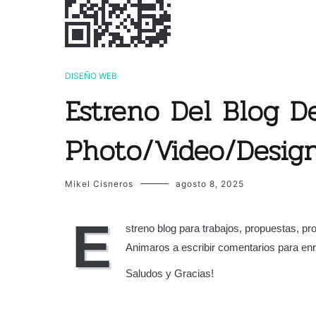
DISEÑO WEB
Estreno Del Blog 
Photo/Video/Desig
Mikel Cisneros
agosto 8, 2025
E
streno blog para trabajos, propuestas, 
Animaros a escribir comentarios para enr
Saludos y Gracias!