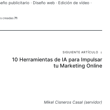
seño publicitario · Diseño web · Edición de vídeo ·
as creadas
71
SIGUIENTE ARTÍCULO
10 Herramientas de IA para Impulsar
tu Marketing Online
Mikel Cisneros Casal (servidor)