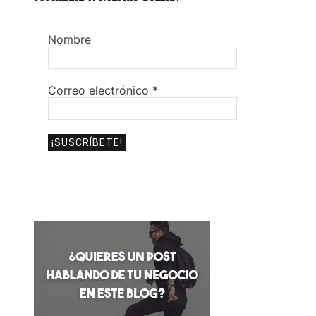
Nombre
Correo electrónico
*