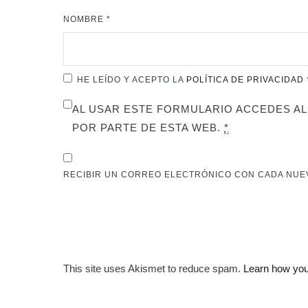
NOMBRE
*
HE LEÍDO Y ACEPTO LA
POLÍTICA DE PRIVACIDAD
AL USAR ESTE FORMULARIO ACCEDES AL
POR PARTE DE ESTA WEB.
*
RECIBIR UN CORREO ELECTRÓNICO CON CADA NUE
This site uses Akismet to reduce spam.
Learn how you