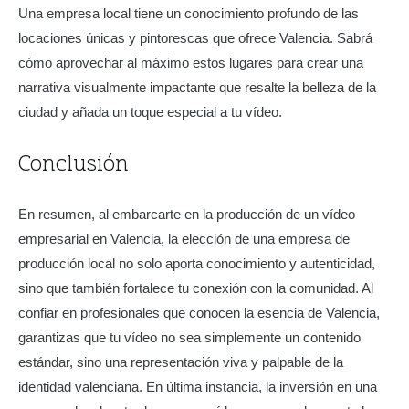
Una empresa local tiene un conocimiento profundo de las
locaciones únicas y pintorescas que ofrece Valencia. Sabrá
cómo aprovechar al máximo estos lugares para crear una
narrativa visualmente impactante que resalte la belleza de la
ciudad y añada un toque especial a tu vídeo.
Conclusión
En resumen, al embarcarte en la producción de un vídeo
empresarial en Valencia, la elección de una empresa de
producción local no solo aporta conocimiento y autenticidad,
sino que también fortalece tu conexión con la comunidad. Al
confiar en profesionales que conocen la esencia de Valencia,
garantizas que tu vídeo no sea simplemente un contenido
estándar, sino una representación viva y palpable de la
identidad valenciana. En última instancia, la inversión en una