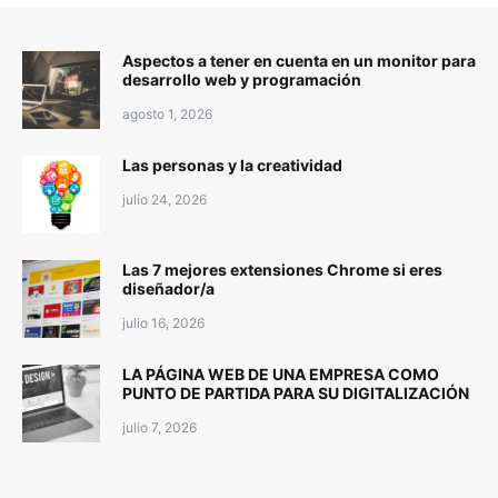
Aspectos a tener en cuenta en un monitor para
desarrollo web y programación
agosto 1, 2026
Las personas y la creatividad
julio 24, 2026
Las 7 mejores extensiones Chrome si eres
diseñador/a
julio 16, 2026
LA PÁGINA WEB DE UNA EMPRESA COMO
PUNTO DE PARTIDA PARA SU DIGITALIZACIÓN
julio 7, 2026