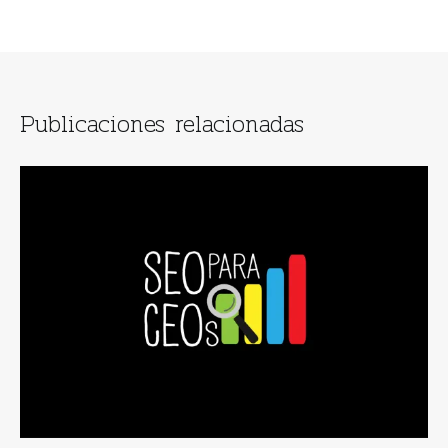
Publicaciones relacionadas