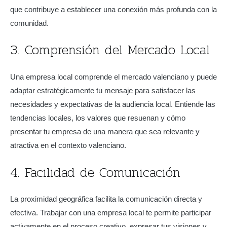
que contribuye a establecer una conexión más profunda con la
comunidad.
3. Comprensión del Mercado Local
Una empresa local comprende el mercado valenciano y puede
adaptar estratégicamente tu mensaje para satisfacer las
necesidades y expectativas de la audiencia local. Entiende las
tendencias locales, los valores que resuenan y cómo
presentar tu empresa de una manera que sea relevante y
atractiva en el contexto valenciano.
4. Facilidad de Comunicación
La proximidad geográfica facilita la comunicación directa y
efectiva. Trabajar con una empresa local te permite participar
activamente en el proceso creativo, expresar tus visiones y