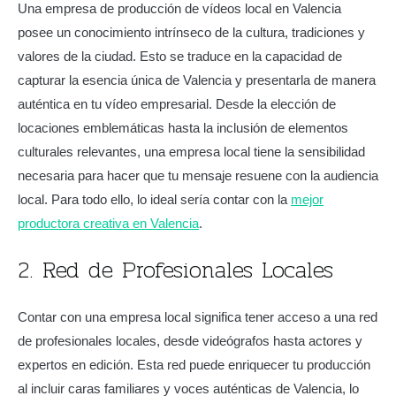
Una empresa de producción de vídeos local en Valencia
posee un conocimiento intrínseco de la cultura, tradiciones y
valores de la ciudad. Esto se traduce en la capacidad de
capturar la esencia única de Valencia y presentarla de manera
auténtica en tu vídeo empresarial. Desde la elección de
locaciones emblemáticas hasta la inclusión de elementos
culturales relevantes, una empresa local tiene la sensibilidad
necesaria para hacer que tu mensaje resuene con la audiencia
local. Para todo ello, lo ideal sería contar con la
mejor
productora creativa en Valencia
.
2. Red de Profesionales Locales
Contar con una empresa local significa tener acceso a una red
de profesionales locales, desde videógrafos hasta actores y
expertos en edición. Esta red puede enriquecer tu producción
al incluir caras familiares y voces auténticas de Valencia, lo