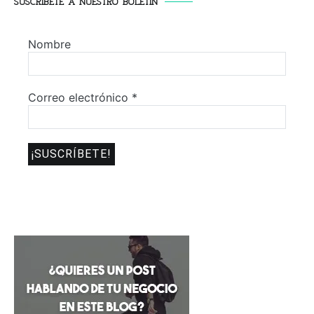
SUSCRÍBETE A NUESTRO BOLETÍN
Nombre
Correo electrónico
*