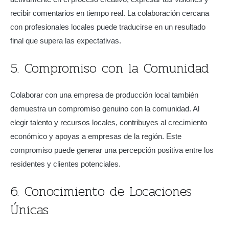
recibir comentarios en tiempo real. La colaboración cercana
con profesionales locales puede traducirse en un resultado
final que supera las expectativas.
5. Compromiso con la Comunidad
Colaborar con una empresa de producción local también
demuestra un compromiso genuino con la comunidad. Al
elegir talento y recursos locales, contribuyes al crecimiento
económico y apoyas a empresas de la región. Este
compromiso puede generar una percepción positiva entre los
residentes y clientes potenciales.
6. Conocimiento de Locaciones
Únicas