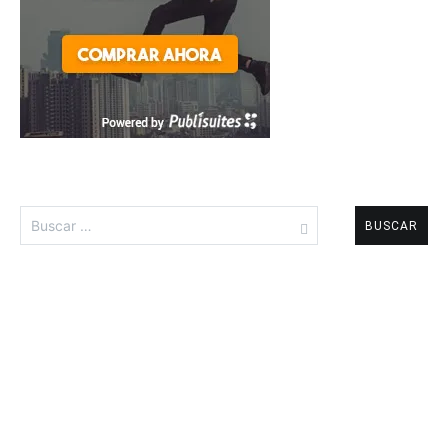
Buscar: