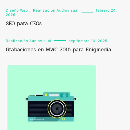
Diseño Web
,
Realización Audiovisual
febrero 24,
2026
SEO para CEOs
Realización Audiovisual
septiembre 10, 2025
Grabaciones en MWC 2016 para Enigmedia