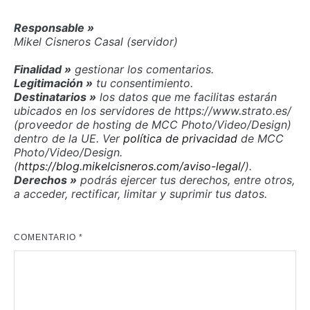
Responsable »
Mikel Cisneros Casal (servidor)
Finalidad »
gestionar los comentarios.
Legitimación »
tu consentimiento.
Destinatarios »
los datos que me facilitas estarán
ubicados en los servidores de https://www.strato.es/
(proveedor de hosting de MCC Photo/Video/Design)
dentro de la UE. Ver
política de privacidad
de MCC
Photo/Video/Design.
(
https://blog.mikelcisneros.com/aviso-legal/
).
Derechos »
podrás ejercer tus derechos, entre otros,
a acceder, rectificar, limitar y suprimir tus datos.
COMENTARIO
*