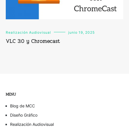
Realización Audiovisual
junio 19, 2025
VLC 3.0 y Chromecast
MENU
Blog de MCC
Diseño Gráfico
Realización Audiovisual