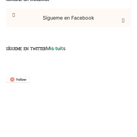
Sígueme en Facebook
SÍGUEME EN TWITTER
Mis tuits