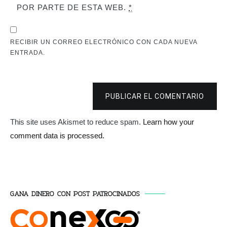
POR PARTE DE ESTA WEB.
*
RECIBIR UN CORREO ELECTRÓNICO CON CADA NUEVA
ENTRADA.
PUBLICAR EL COMENTARIO
This site uses Akismet to reduce spam.
Learn how your
comment data is processed.
GANA DINERO CON POST PATROCINADOS