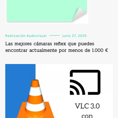
Realización Audiovisual
junio 27, 2025
Las mejores cámaras reflex que puedes
encontrar actualmente por menos de 1.000 €