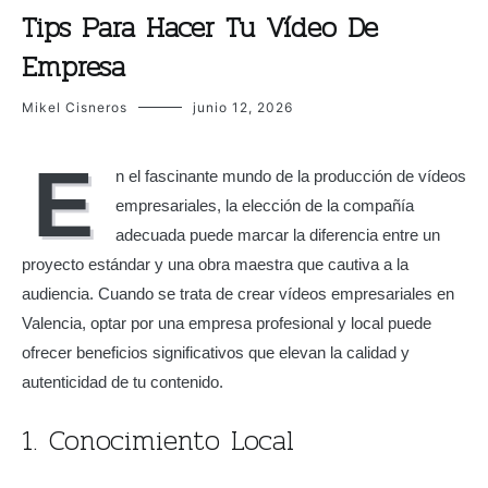
Tips Para Hacer Tu Vídeo De
Empresa
Mikel Cisneros
junio 12, 2026
E
n el fascinante mundo de la producción de vídeos
empresariales, la elección de la compañía
adecuada puede marcar la diferencia entre un
proyecto estándar y una obra maestra que cautiva a la
audiencia. Cuando se trata de crear vídeos empresariales en
Valencia, optar por una empresa profesional y local puede
ofrecer beneficios significativos que elevan la calidad y
autenticidad de tu contenido.
1. Conocimiento Local