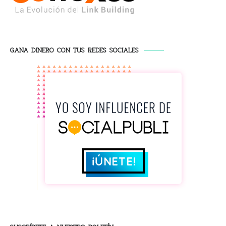
GANA DINERO CON TUS REDES SOCIALES