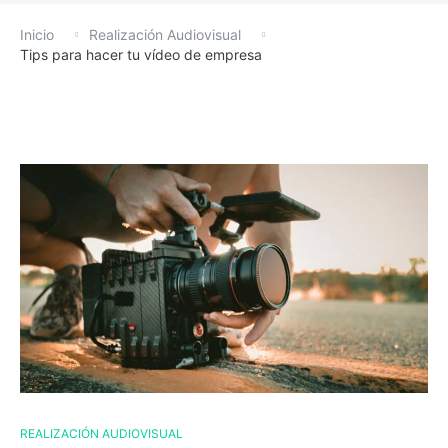
Inicio
Realización Audiovisual
Tips para hacer tu vídeo de empresa
REALIZACIÓN AUDIOVISUAL