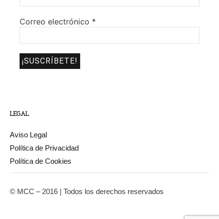
Correo electrónico
*
LEGAL
Aviso Legal
Política de Privacidad
Política de Cookies
© MCC – 2016 | Todos los derechos reservados