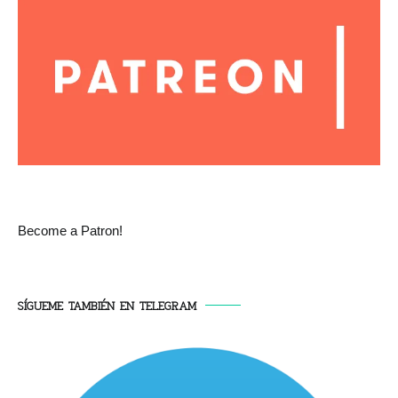
Become a Patron!
SÍGUEME TAMBIÉN EN TELEGRAM