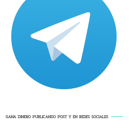
GANA DINERO PUBLICANDO POST Y EN REDES SOCIALES