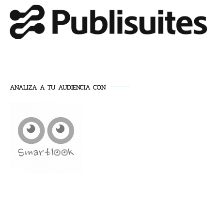
ANALIZA A TU AUDIENCIA CON