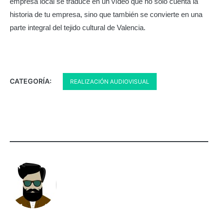
empresa local se traduce en un vídeo que no solo cuenta la
historia de tu empresa, sino que también se convierte en una
parte integral del tejido cultural de Valencia.
CATEGORÍA:
REALIZACIÓN AUDIOVISUAL