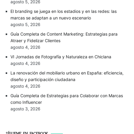
agosto 5, 2026
El branding se juega en los estadios y en las redes: las
marcas se adaptan a un nuevo escenario
agosto 5, 2026
Guía Completa de Content Marketing: Estrategias para
Atraer y Fidelizar Clientes
agosto 4, 2026
VI Jornadas de Fotografía y Naturaleza en Chiclana
agosto 4, 2026
La renovación del mobiliario urbano en España: eficiencia,
diseño y participación ciudadana
agosto 4, 2026
Guía Completa de Estrategias para Colaborar con Marcas
como Influencer
agosto 3, 2026
SÍGUEME EN FACEBOOK