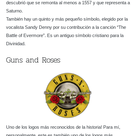
descubrió que se remonta al menos a 1557 y que representa a
Saturno.
También hay un quinto y más pequeño símbolo, elegido por la
vocalista Sandy Denny por su contribución a la canción “The
Battle of Evermore”. Es un antiguo símbolo cristiano para la
Divinidad.
Guns and Roses
Uno de los logos más reconocidos de la historia! Para mí,
personalmente, este es también uno de los logos más