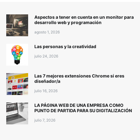
Aspectos a tener en cuenta en un monitor para
desarrollo web y programación
agosto 1, 2026
Las personas y la creatividad
julio 24, 2026
Las 7 mejores extensiones Chrome si eres
diseñador/a
julio 16, 2026
LA PÁGINA WEB DE UNA EMPRESA COMO
PUNTO DE PARTIDA PARA SU DIGITALIZACIÓN
julio 7, 2026