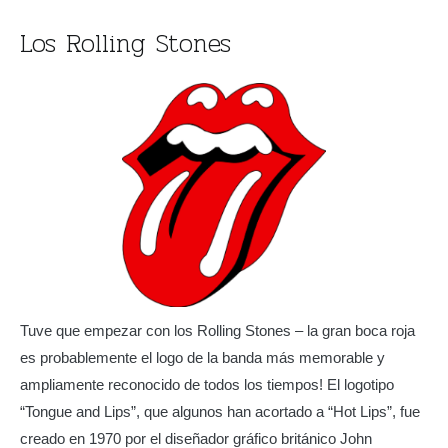
Los Rolling Stones
Tuve que empezar con los Rolling Stones – la gran boca roja
es probablemente el logo de la banda más memorable y
ampliamente reconocido de todos los tiempos! El logotipo
“Tongue and Lips”, que algunos han acortado a “Hot Lips”, fue
creado en 1970 por el diseñador gráfico británico John