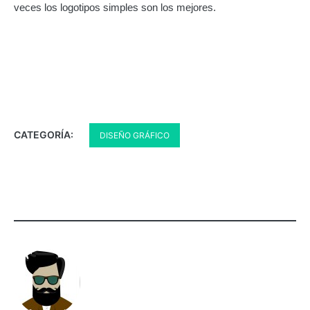
veces los logotipos simples son los mejores.
CATEGORÍA:
DISEÑO GRÁFICO