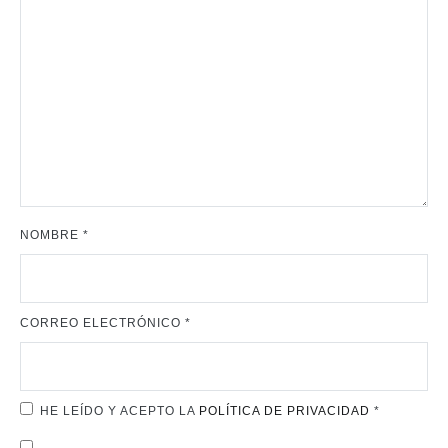
NOMBRE
*
CORREO ELECTRÓNICO
*
HE LEÍDO Y ACEPTO LA
POLÍTICA DE PRIVACIDAD
*