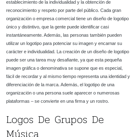
establecimiento de la individualidad y la obtención de
reconocimiento y respeto por parte del público. Cada gran
organización o empresa comercial tiene un diseño de logotipo
único y distintivo, que la gente puede identificar casi
instantáneamente. Además, las personas también pueden
utilizar un logotipo para potenciar su imagen y encarnar su
carácter e individualidad. La creación de un diseño de logotipo
puede ser una tarea muy desafiante, ya que esta pequeña
imagen gráfica o denominativa se supone que es especial,
fácil de recordar y al mismo tiempo representa una identidad y
diferenciación de la marca. Además, el logotipo de una
organización o una persona suele aparecer o numerosas
plataformas – se convierte en una firma y un rostro.
Logos De Grupos De
Música