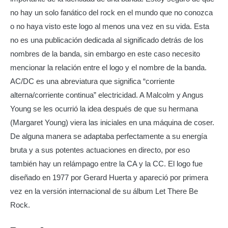
no hay un solo fanático del rock en el mundo que no conozca
o no haya visto este logo al menos una vez en su vida. Esta
no es una publicación dedicada al significado detrás de los
nombres de la banda, sin embargo en este caso necesito
mencionar la relación entre el logo y el nombre de la banda.
AC/DC es una abreviatura que significa “corriente
alterna/corriente continua” electricidad. A Malcolm y Angus
Young se les ocurrió la idea después de que su hermana
(Margaret Young) viera las iniciales en una máquina de coser.
De alguna manera se adaptaba perfectamente a su energía
bruta y a sus potentes actuaciones en directo, por eso
también hay un relámpago entre la CA y la CC. El logo fue
diseñado en 1977 por Gerard Huerta y apareció por primera
vez en la versión internacional de su álbum Let There Be
Rock.