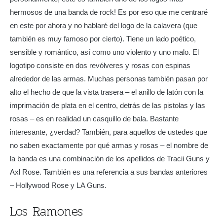
hermosos de una banda de rock! Es por eso que me centraré
en este por ahora y no hablaré del logo de la calavera (que
también es muy famoso por cierto). Tiene un lado poético,
sensible y romántico, así como uno violento y uno malo. El
logotipo consiste en dos revólveres y rosas con espinas
alrededor de las armas. Muchas personas también pasan por
alto el hecho de que la vista trasera – el anillo de latón con la
imprimación de plata en el centro, detrás de las pistolas y las
rosas – es en realidad un casquillo de bala. Bastante
interesante, ¿verdad? También, para aquellos de ustedes que
no saben exactamente por qué armas y rosas – el nombre de
la banda es una combinación de los apellidos de Tracii Guns y
Axl Rose. También es una referencia a sus bandas anteriores
– Hollywood Rose y LA Guns.
Los Ramones