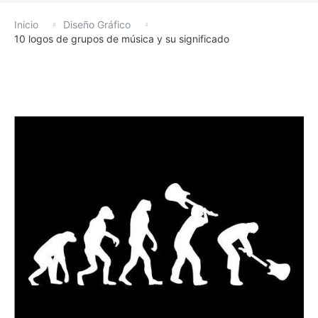
Inicio
Diseño Gráfico
10 logos de grupos de música y su significado