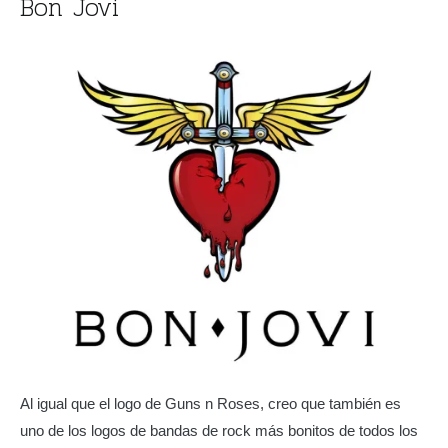
Bon Jovi
Al igual que el logo de Guns n Roses, creo que también es
uno de los logos de bandas de rock más bonitos de todos los