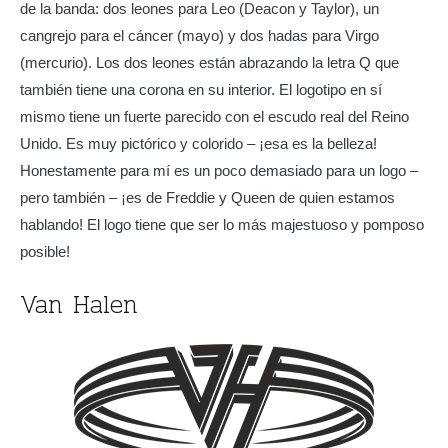
de la banda: dos leones para Leo (Deacon y Taylor), un
cangrejo para el cáncer (mayo) y dos hadas para Virgo
(mercurio). Los dos leones están abrazando la letra Q que
también tiene una corona en su interior. El logotipo en sí
mismo tiene un fuerte parecido con el escudo real del Reino
Unido. Es muy pictórico y colorido – ¡esa es la belleza!
Honestamente para mí es un poco demasiado para un logo –
pero también – ¡es de Freddie y Queen de quien estamos
hablando! El logo tiene que ser lo más majestuoso y pomposo
posible!
Van Halen