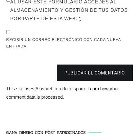
AL USAR ESTE FORMULARIO ACCEDES AL
ALMACENAMIENTO Y GESTIÓN DE TUS DATOS
POR PARTE DE ESTA WEB.
*
RECIBIR UN CORREO ELECTRÓNICO CON CADA NUEVA
ENTRADA.
PUBLICAR EL COMENTARIO
This site uses Akismet to reduce spam.
Learn how your
comment data is processed.
GANA DINERO CON POST PATROCINADOS