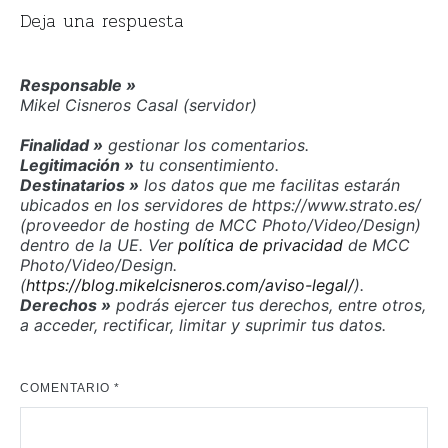
Deja una respuesta
Responsable »
Mikel Cisneros Casal (servidor)
Finalidad »
gestionar los comentarios.
Legitimación »
tu consentimiento.
Destinatarios »
los datos que me facilitas estarán
ubicados en los servidores de https://www.strato.es/
(proveedor de hosting de MCC Photo/Video/Design)
dentro de la UE. Ver
política de privacidad
de MCC
Photo/Video/Design.
(
https://blog.mikelcisneros.com/aviso-legal/
).
Derechos »
podrás ejercer tus derechos, entre otros,
a acceder, rectificar, limitar y suprimir tus datos.
COMENTARIO
*