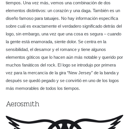
tiempos. Una vez más, vemos una combinación de dos
elementos distintivos: un corazón y una daga. También es un
diseño famoso para tatuajes. No hay información específica
sobre cuál es exactamente el verdadero significado detrás del
logo, sin embargo, una vez que una cosa es segura – cuando
la gente está enamorada, siente dolor. Se centra en la
sensibilidad, el desamor y el romance y tiene algunos
elementos góticos que lo hacen aún más notable y querido por
muchos fanáticos del rock. El logo se introdujo por primera
vez para la mercancía de la gira “New Jersey” de la banda y
después se quedó pegado y se convirtió en uno de los logos
más memorables de todos los tiempos.
Aerosmith