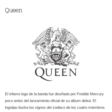
Queen
El infame logo de la banda fue diseñado por Freddie Mercury
poco antes del lanzamiento oficial de su álbum debut. El
logotipo ilustra los signos del zodiaco de los cuatro miembros