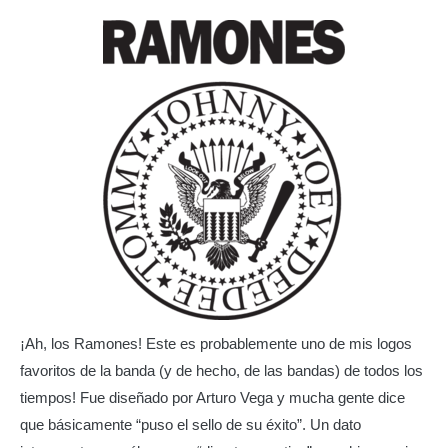
¡Ah, los Ramones! Este es probablemente uno de mis logos
favoritos de la banda (y de hecho, de las bandas) de todos los
tiempos! Fue diseñado por Arturo Vega y mucha gente dice
que básicamente “puso el sello de su éxito”. Un dato