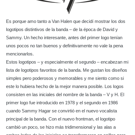
Es porque amo tanto a Van Halen que decidí mostrar los dos
logotipos distintivos de la banda – de la época de David y
Sammy. Un hecho interesante, antes del primer logo tenían
unos pocos no tan buenos y definitivamente no vale la pena
mencionarlos.
Estos logotipos – y especialmente el segundo – encabezan mi
lista de logotipos favoritos de la banda. Me gustan los diseños
simples pero poderosos y memorables y me siento como si
este lo hubiera hecho de la mejor manera posible. Los logos
consisten en las iniciales del nombre de la banda – V y H. El
primer logo fue introducido en 1978 y el segundo en 1986
cuando Sammy Hagar se convirtió en el nuevo vocalista
principal de la banda. Con el nuevo frontman, el logotipo
cambió un poco, se hizo más tridimensional y las alas a