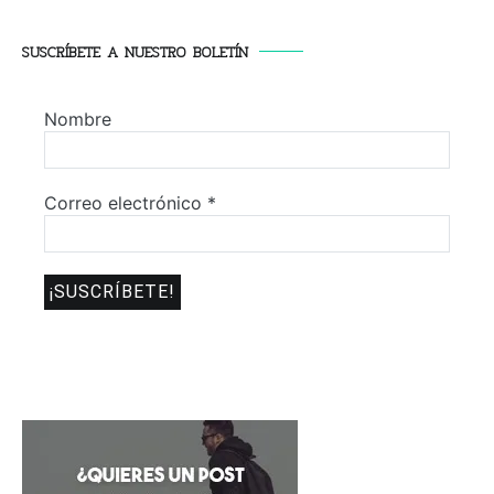
SUSCRÍBETE A NUESTRO BOLETÍN
Nombre
Correo electrónico
*