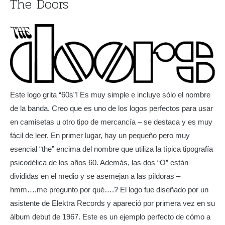
The Doors
Este logo grita “60s”! Es muy simple e incluye sólo el nombre
de la banda. Creo que es uno de los logos perfectos para usar
en camisetas u otro tipo de mercancía – se destaca y es muy
fácil de leer. En primer lugar, hay un pequeño pero muy
esencial “the” encima del nombre que utiliza la típica tipografía
psicodélica de los años 60. Además, las dos “O” están
divididas en el medio y se asemejan a las píldoras –
hmm….me pregunto por qué….? El logo fue diseñado por un
asistente de Elektra Records y apareció por primera vez en su
álbum debut de 1967. Este es un ejemplo perfecto de cómo a