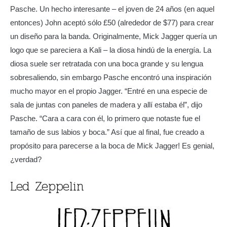
Pasche. Un hecho interesante – el joven de 24 años (en aquel
entonces) John aceptó sólo £50 (alrededor de $77) para crear
un diseño para la banda. Originalmente, Mick Jagger quería un
logo que se pareciera a Kali – la diosa hindú de la energía. La
diosa suele ser retratada con una boca grande y su lengua
sobresaliendo, sin embargo Pasche encontró una inspiración
mucho mayor en el propio Jagger. “Entré en una especie de
sala de juntas con paneles de madera y allí estaba él”, dijo
Pasche. “Cara a cara con él, lo primero que notaste fue el
tamaño de sus labios y boca.” Así que al final, fue creado a
propósito para parecerse a la boca de Mick Jagger! Es genial,
¿verdad?
Led Zeppelin