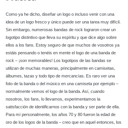
Como ya he dicho, diseñar un logo o incluso venir con una
idea de un logo fresco y único puede ser una tarea muy difícil.
Sin embargo, numerosas bandas de rock lograron crear un
logotipo distintivo que lleva su espíritu y que dice algo sobre
ellos a los fans. Estoy seguro de que muchos de vosotros ya
estáis pensando o tenéis en mente el logo de una banda de
rock – ¡son memorables! Los logotipos de las bandas se
utilizan de muchas maneras, principalmente en camisetas,
álbumes, tazas y todo tipo de mercancías. Es raro ver una
foto de la banda o del músico en una camiseta por ejemplo –
normalmente vemos el logo de la banda. Así, cuando
nosotros, los fans, lo llevamos, experimentamos la
satisfacción de identificarnos con la banda y ser parte de ella.
Para mí personalmente, los años 70 y 80 fueron la edad de
oro de los logos de la banda – creo que en aquel entonces, los