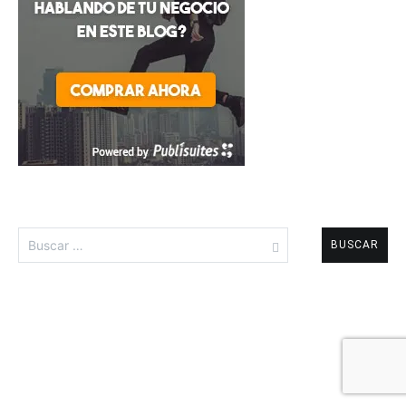
Buscar: