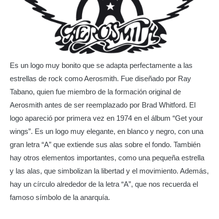
Es un logo muy bonito que se adapta perfectamente a las
estrellas de rock como Aerosmith. Fue diseñado por Ray
Tabano, quien fue miembro de la formación original de
Aerosmith antes de ser reemplazado por Brad Whitford. El
logo apareció por primera vez en 1974 en el álbum “Get your
wings”. Es un logo muy elegante, en blanco y negro, con una
gran letra “A” que extiende sus alas sobre el fondo. También
hay otros elementos importantes, como una pequeña estrella
y las alas, que simbolizan la libertad y el movimiento. Además,
hay un círculo alrededor de la letra “A”, que nos recuerda el
famoso símbolo de la anarquía.