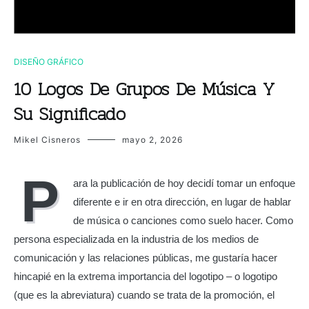
DISEÑO GRÁFICO
10 Logos De Grupos De Música Y
Su Significado
Mikel Cisneros
mayo 2, 2026
P
ara la publicación de hoy decidí tomar un enfoque
diferente e ir en otra dirección, en lugar de hablar
de música o canciones como suelo hacer. Como
persona especializada en la industria de los medios de
comunicación y las relaciones públicas, me gustaría hacer
hincapié en la extrema importancia del logotipo – o logotipo
(que es la abreviatura) cuando se trata de la promoción, el