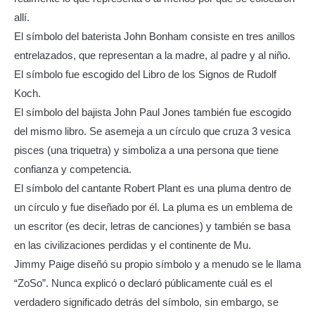
allí.
El símbolo del baterista John Bonham consiste en tres anillos
entrelazados, que representan a la madre, al padre y al niño.
El símbolo fue escogido del Libro de los Signos de Rudolf
Koch.
El símbolo del bajista John Paul Jones también fue escogido
del mismo libro. Se asemeja a un círculo que cruza 3 vesica
pisces (una triquetra) y simboliza a una persona que tiene
confianza y competencia.
El símbolo del cantante Robert Plant es una pluma dentro de
un círculo y fue diseñado por él. La pluma es un emblema de
un escritor (es decir, letras de canciones) y también se basa
en las civilizaciones perdidas y el continente de Mu.
Jimmy Paige diseñó su propio símbolo y a menudo se le llama
“ZoSo”. Nunca explicó o declaró públicamente cuál es el
verdadero significado detrás del símbolo, sin embargo, se