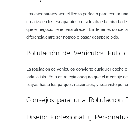
Los escaparates son el lienzo perfecto para contar una
creativa en los escaparates no solo atrae la mirada de 
que el negocio tiene para ofrecer. En Tenerife, donde 
diferencia entre ser notado o pasar desapercibido.
Rotulación de Vehículos: Publi
La rotulación de vehículos convierte cualquier coche o f
toda la isla. Esta estrategia asegura que el mensaje de
playas hasta los parques nacionales, y sea visto por 
Consejos para una Rotulación E
Diseño Profesional y Personaliz