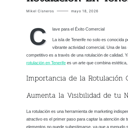
Mikel Cisneros
mayo 18, 2026
C
lave para el Éxito Comercial
La isla de Tenerife no solo es conocida p
vibrante actividad comercial. Una de las
competitivo es a través de una rotulación de calidad. 
rotulación en Tenerife
es un arte que combina estética, 
Importancia de la Rotulación 
Aumenta la Visibilidad de tu 
La rotulación es una herramienta de marketing indispen
atractivo es el primer paso para captar la atención de t
elementos no puede subestimarse, ya que a menudo son