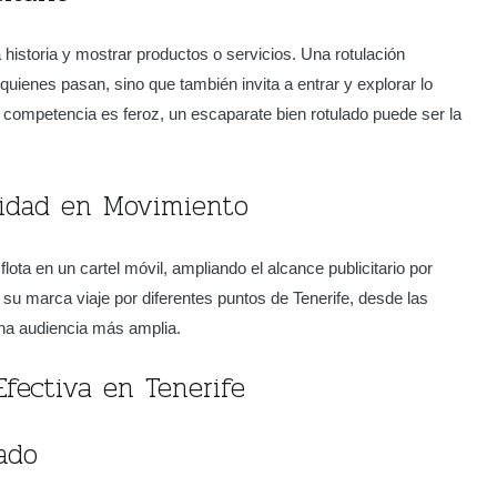
 historia y mostrar productos o servicios. Una rotulación
quienes pasan, sino que también invita a entrar y explorar lo
la competencia es feroz, un escaparate bien rotulado puede ser la
cidad en Movimiento
lota en un cartel móvil, ampliando el alcance publicitario por
 su marca viaje por diferentes puntos de Tenerife, desde las
una audiencia más amplia.
fectiva en Tenerife
ado