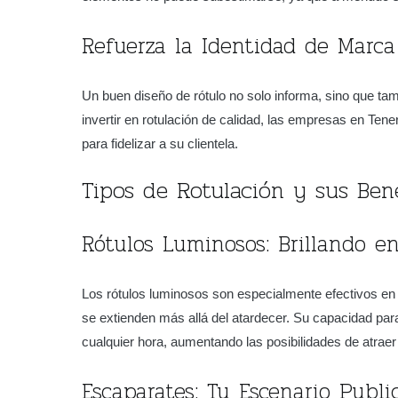
Refuerza la Identidad de Marca
Un buen diseño de rótulo no solo informa, sino que tam
invertir en rotulación de calidad, las empresas en Tene
para fidelizar a su clientela.
Tipos de Rotulación y sus Bene
Rótulos Luminosos: Brillando en
Los rótulos luminosos son especialmente efectivos en 
se extienden más allá del atardecer. Su capacidad para
cualquier hora, aumentando las posibilidades de atraer 
Escaparates: Tu Escenario Public