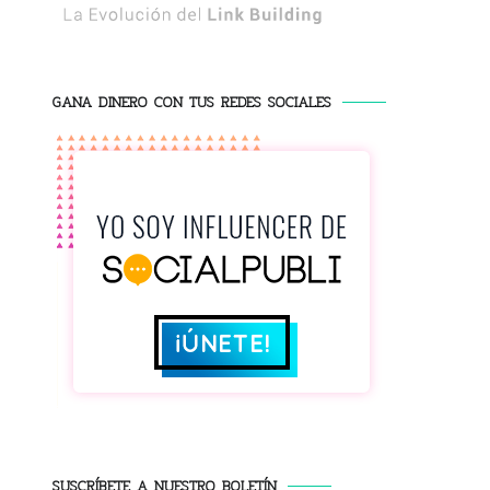
GANA DINERO CON TUS REDES SOCIALES
SUSCRÍBETE A NUESTRO BOLETÍN