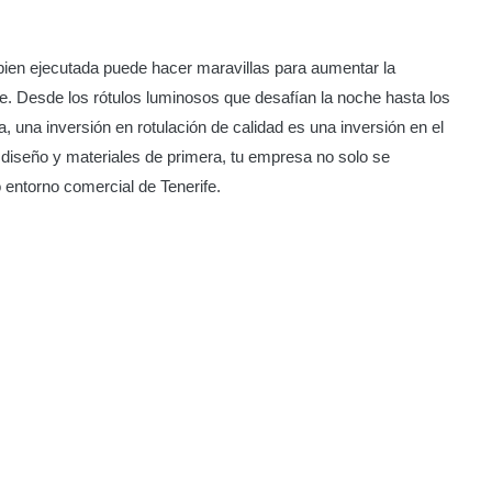
 bien ejecutada puede hacer maravillas para aumentar la
fe. Desde los rótulos luminosos que desafían la noche hasta los
a, una inversión en rotulación de calidad es una inversión en el
 diseño y materiales de primera, tu empresa no solo se
 entorno comercial de Tenerife.