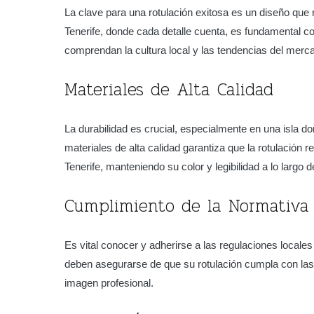
La clave para una rotulación exitosa es un diseño que
Tenerife, donde cada detalle cuenta, es fundamental co
comprendan la cultura local y las tendencias del merc
Materiales de Alta Calidad
La durabilidad es crucial, especialmente en una isla do
materiales de alta calidad garantiza que la rotulación re
Tenerife, manteniendo su color y legibilidad a lo largo d
Cumplimiento de la Normativa 
Es vital conocer y adherirse a las regulaciones locale
deben asegurarse de que su rotulación cumpla con las
imagen profesional.