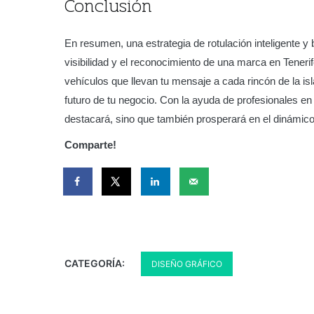
Conclusión
En resumen, una estrategia de rotulación inteligente y
visibilidad y el reconocimiento de una marca en Teneri
vehículos que llevan tu mensaje a cada rincón de la isl
futuro de tu negocio. Con la ayuda de profesionales en
destacará, sino que también prosperará en el dinámico
Comparte!
CATEGORÍA:
DISEÑO GRÁFICO