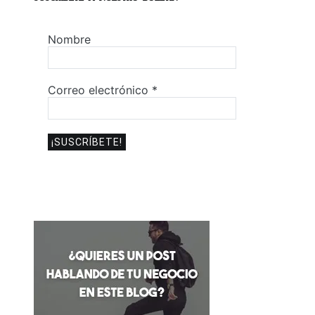
Nombre
Correo electrónico
*