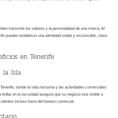
bién transmite los valores y la personalidad de una marca. Al
rife pueden establecer una identidad sólida y reconocible, clave
ficios en Tenerife
 la Isla
Tenerife, donde la vida nocturna y las actividades comerciales
 brillar en la oscuridad asegura que su negocio sea visible a
clientes incluso fuera del horario comercial.
itario