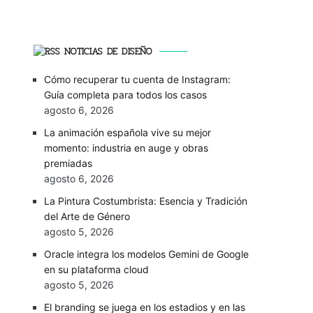
NOTICIAS DE DISEÑO
Cómo recuperar tu cuenta de Instagram:
Guía completa para todos los casos
agosto 6, 2026
La animación española vive su mejor
momento: industria en auge y obras
premiadas
agosto 6, 2026
La Pintura Costumbrista: Esencia y Tradición
del Arte de Género
agosto 5, 2026
Oracle integra los modelos Gemini de Google
en su plataforma cloud
agosto 5, 2026
El branding se juega en los estadios y en las