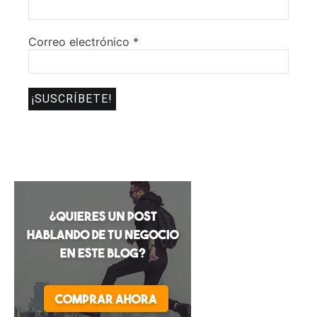
Correo electrónico
*