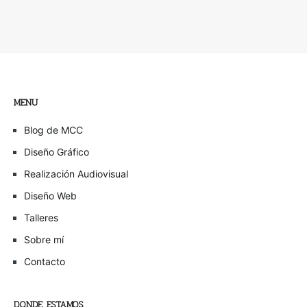
MENU
Blog de MCC
Diseño Gráfico
Realización Audiovisual
Diseño Web
Talleres
Sobre mí
Contacto
DONDE ESTAMOS