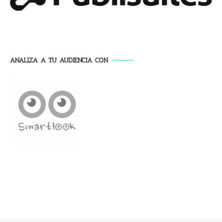
ANALIZA A TU AUDIENCIA CON