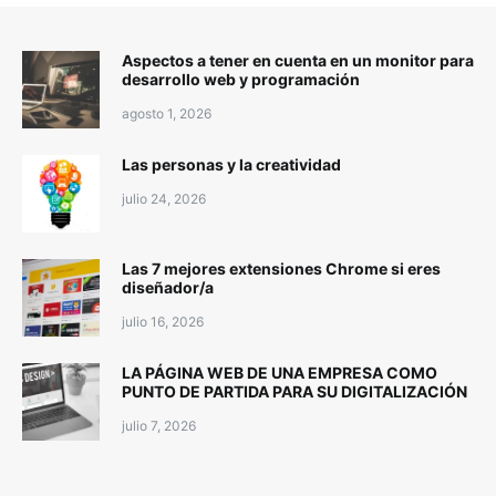
Aspectos a tener en cuenta en un monitor para
desarrollo web y programación
agosto 1, 2026
Las personas y la creatividad
julio 24, 2026
Las 7 mejores extensiones Chrome si eres
diseñador/a
julio 16, 2026
LA PÁGINA WEB DE UNA EMPRESA COMO
PUNTO DE PARTIDA PARA SU DIGITALIZACIÓN
julio 7, 2026