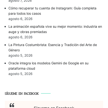
agosto 7, 2026
Cómo recuperar tu cuenta de Instagram: Guía completa
para todos los casos
agosto 6, 2026
La animación española vive su mejor momento: industria en
auge y obras premiadas
agosto 6, 2026
La Pintura Costumbrista: Esencia y Tradición del Arte de
Género
agosto 5, 2026
Oracle integra los modelos Gemini de Google en su
plataforma cloud
agosto 5, 2026
SÍGUEME EN FACEBOOK
Sígueme en Facebook