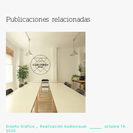
Publicaciones relacionadas
Diseño Gráfico
,
Realización Audiovisual
octubre 14,
2025