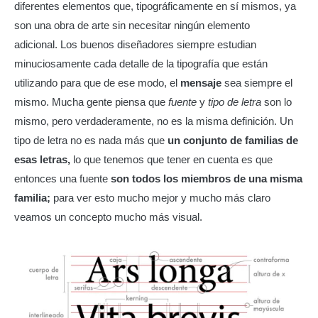
diferentes elementos que, tipográficamente en sí mismos, ya
son una obra de arte sin necesitar ningún elemento
adicional. Los buenos diseñadores siempre estudian
minuciosamente cada detalle de la tipografía que están
utilizando para que de ese modo, el
mensaje
sea siempre el
mismo. Mucha gente piensa que
fuente
y
tipo de letra
son lo
mismo, pero verdaderamente, no es la misma definición. Un
tipo de letra no es nada más que
un conjunto de familias de
esas letras,
lo que tenemos que tener en cuenta es que
entonces una fuente
son todos los miembros de una misma
familia;
para ver esto mucho mejor y mucho más claro
veamos un concepto mucho más visual.