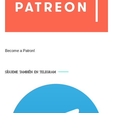
Become a Patron!
SÍGUEME TAMBIÉN EN TELEGRAM