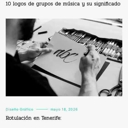
10 logos de grupos de música y su significado
Diseño Gráfico
mayo 18, 2026
Rotulación en Tenerife: