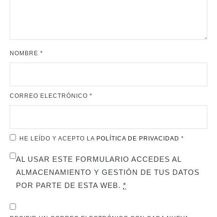
NOMBRE
*
CORREO ELECTRÓNICO
*
HE LEÍDO Y ACEPTO LA
POLÍTICA DE PRIVACIDAD
*
AL USAR ESTE FORMULARIO ACCEDES AL
ALMACENAMIENTO Y GESTIÓN DE TUS DATOS
POR PARTE DE ESTA WEB.
*