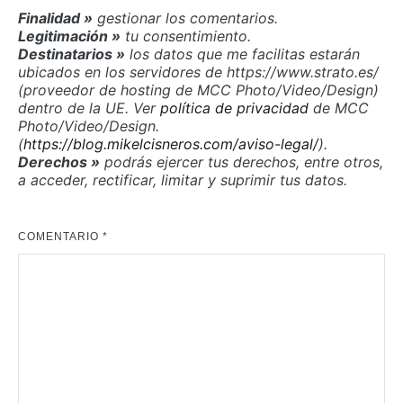
Finalidad »
gestionar los comentarios.
Legitimación »
tu consentimiento.
Destinatarios »
los datos que me facilitas estarán
ubicados en los servidores de https://www.strato.es/
(proveedor de hosting de MCC Photo/Video/Design)
dentro de la UE. Ver
política de privacidad
de MCC
Photo/Video/Design.
(
https://blog.mikelcisneros.com/aviso-legal/
).
Derechos »
podrás ejercer tus derechos, entre otros,
a acceder, rectificar, limitar y suprimir tus datos.
COMENTARIO
*