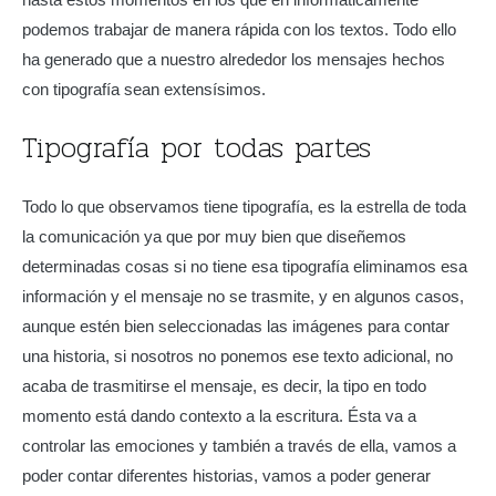
podemos trabajar de manera rápida con los textos. Todo ello
ha generado que a nuestro alrededor los mensajes hechos
con tipografía sean extensísimos.
Tipografía por todas partes
Todo lo que observamos tiene tipografía, es la estrella de toda
la comunicación ya que por muy bien que diseñemos
determinadas cosas si no tiene esa tipografía eliminamos esa
información y el mensaje no se trasmite, y en algunos casos,
aunque estén bien seleccionadas las imágenes para contar
una historia, si nosotros no ponemos ese texto adicional, no
acaba de trasmitirse el mensaje, es decir, la tipo en todo
momento está dando contexto a la escritura. Ésta va a
controlar las emociones y también a través de ella, vamos a
poder contar diferentes historias, vamos a poder generar