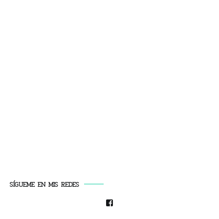
SÍGUEME EN MIS REDES
Facebook