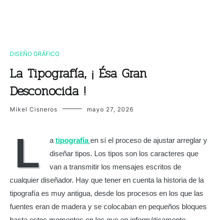
DISEÑO GRÁFICO
La Tipografía, ¡ Ésa Gran
Desconocida !
Mikel Cisneros
mayo 27, 2026
L
a
tipografía
en sí el proceso de ajustar arreglar y
diseñar tipos. Los tipos son los caracteres que
van a transmitir los mensajes escritos de
cualquier diseñador. Hay que tener en cuenta la historia de la
tipografía es muy antigua, desde los procesos en los que las
fuentes eran de madera y se colocaban en pequeños bloques
hasta estos momentos en los que en informáticamente