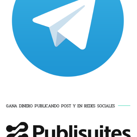
GANA DINERO PUBLICANDO POST Y EN REDES SOCIALES