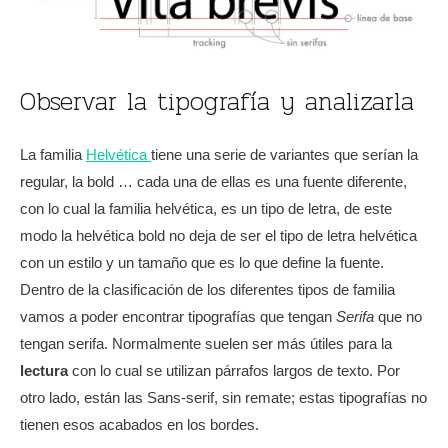
Observar la tipografía y analizarla
La familia
Helvética
tiene una serie de variantes que serían la
regular, la bold … cada una de ellas es una fuente diferente,
con lo cual la familia helvética, es un tipo de letra, de este
modo la helvética bold no deja de ser el tipo de letra helvética
con un estilo y un tamaño que es lo que define la fuente.
Dentro de la clasificación de los diferentes tipos de familia
vamos a poder encontrar tipografías que tengan
Serifa
que no
tengan serifa. Normalmente suelen ser más útiles para la
lectura
con lo cual se utilizan párrafos largos de texto. Por
otro lado, están las Sans-serif, sin remate; estas tipografías no
tienen esos acabados en los bordes.