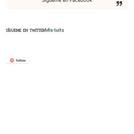
SÍGUEME EN TWITTER
Mis tuits