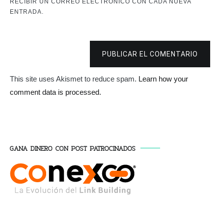
RECIBIR UN CORREO ELECTRÓNICO CON CADA NUEVA
ENTRADA.
PUBLICAR EL COMENTARIO
This site uses Akismet to reduce spam.
Learn how your
comment data is processed.
GANA DINERO CON POST PATROCINADOS