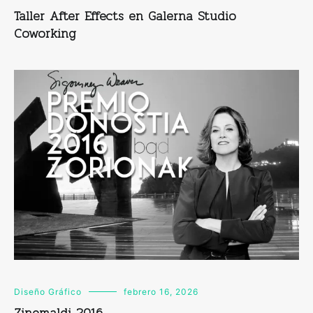
Taller After Effects en Galerna Studio
Coworking
Diseño Gráfico
febrero 16, 2026
Zinemaldi 2016