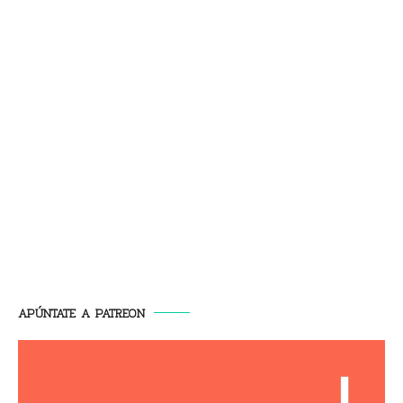
APÚNTATE A PATREON