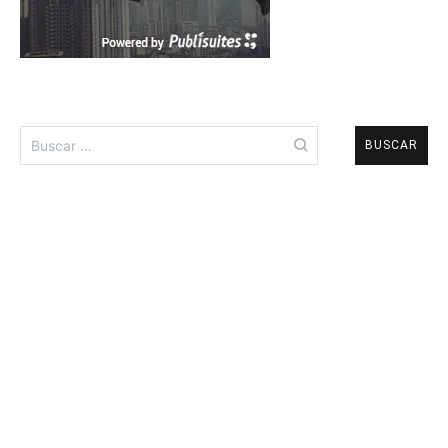
Buscar: