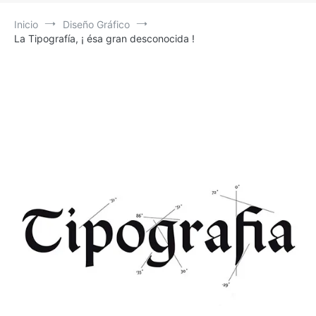
Inicio
Diseño Gráfico
La Tipografía, ¡ ésa gran desconocida !