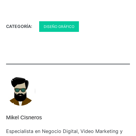
CATEGORÍA:
DISEÑO GRÁFICO
Mikel Cisneros
Especialista en Negocio Digital, Video Marketing y