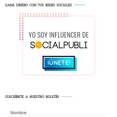
GANA DINERO CON TUS REDES SOCIALES
SUSCRÍBETE A NUESTRO BOLETÍN
Nombre