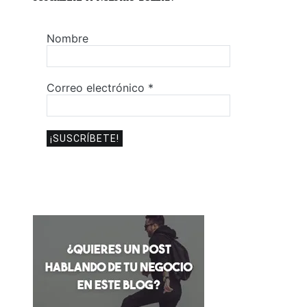
Nombre
Correo electrónico
*