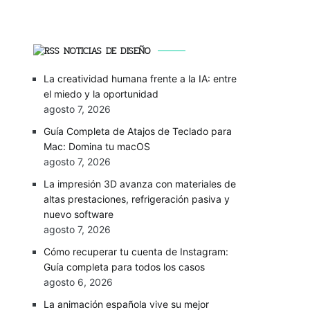
NOTICIAS DE DISEÑO
La creatividad humana frente a la IA: entre
el miedo y la oportunidad
agosto 7, 2026
Guía Completa de Atajos de Teclado para
Mac: Domina tu macOS
agosto 7, 2026
La impresión 3D avanza con materiales de
altas prestaciones, refrigeración pasiva y
nuevo software
agosto 7, 2026
Cómo recuperar tu cuenta de Instagram:
Guía completa para todos los casos
agosto 6, 2026
La animación española vive su mejor