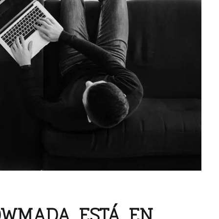
NOWMADA ESTÁ EN