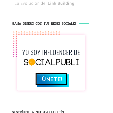
GANA DINERO CON TUS REDES SOCIALES
SUSCRÍBETE A NUESTRO BOLETÍN