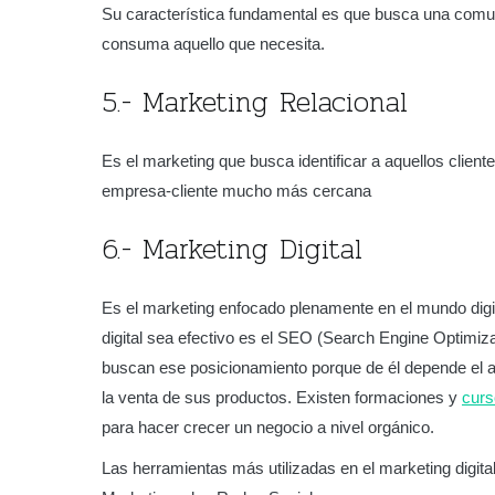
Su característica fundamental es que busca una comuni
consuma aquello que necesita.
5.- Marketing Relacional
Es el marketing que busca identificar a aquellos client
empresa-cliente mucho más cercana
6.- Marketing Digital
Es el marketing enfocado plenamente en el mundo digit
digital sea efectivo es el SEO (Search Engine Optimi
buscan ese posicionamiento porque de él depende el au
la venta de sus productos. Existen formaciones y
cur
para hacer crecer un negocio a nivel orgánico.
Las herramientas más utilizadas en el marketing digital