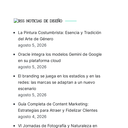
NOTICIAS DE DISEÑO
La Pintura Costumbrista: Esencia y Tradición
del Arte de Género
agosto 5, 2026
Oracle integra los modelos Gemini de Google
en su plataforma cloud
agosto 5, 2026
El branding se juega en los estadios y en las
redes: las marcas se adaptan a un nuevo
escenario
agosto 5, 2026
Guía Completa de Content Marketing:
Estrategias para Atraer y Fidelizar Clientes
agosto 4, 2026
VI Jornadas de Fotografía y Naturaleza en