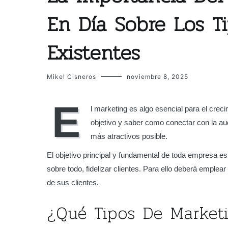
En Día Sobre Los T
Existentes
Mikel Cisneros
noviembre 8, 2025
E
l marketing es algo esencial para el cre
objetivo y saber como conectar con la aud
más atractivos posible.
El objetivo principal y fundamental de toda empresa es 
sobre todo, fidelizar clientes. Para ello deberá emple
de sus clientes.
¿Qué Tipos De Marketi