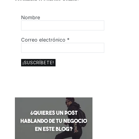
Nombre
Correo electrónico
*