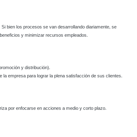
Si bien los procesos se van desarrollando diariamente, se
r beneficios y minimizar recursos empleados.
promoción y distribución).
e la empresa para lograr la plena satisfacción de sus clientes.
eriza por enfocarse en acciones a medio y corto plazo.