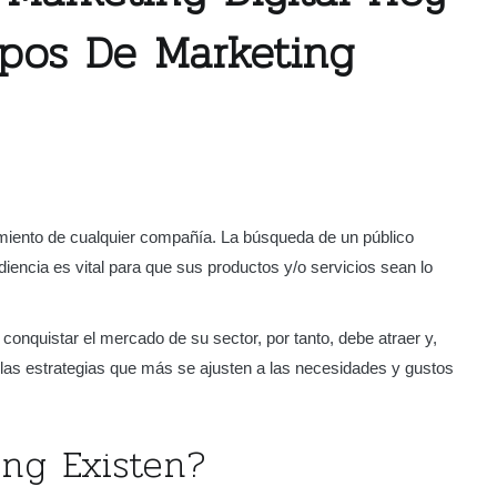
ipos De Marketing
cimiento de cualquier compañía. La búsqueda de un público
iencia es vital para que sus productos y/o servicios sean lo
conquistar el mercado de su sector, por tanto, debe atraer y,
ar las estrategias que más se ajusten a las necesidades y gustos
ng Existen?