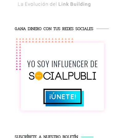
GANA DINERO CON TUS REDES SOCIALES
SUSCRÍBETE A NUESTRO BOLETÍN