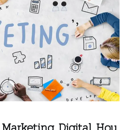
 Marketing Digital Hoy