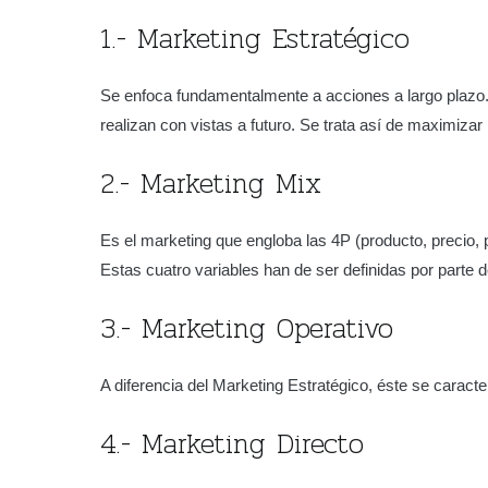
1.- Marketing Estratégico
Se enfoca fundamentalmente a acciones a largo plazo. 
realizan con vistas a futuro. Se trata así de maximiza
2.- Marketing Mix
Es el marketing que engloba las 4P (producto, precio, 
Estas cuatro variables han de ser definidas por parte d
3.- Marketing Operativo
A diferencia del Marketing Estratégico, éste se caract
4.- Marketing Directo