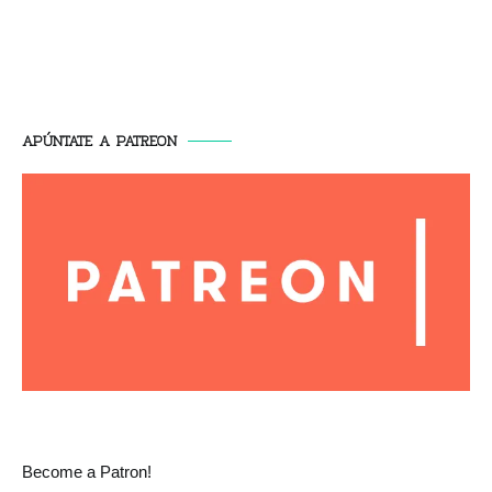
APÚNTATE A PATREON
Become a Patron!