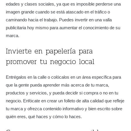
edades y clases sociales, ya que es imposible perderse una
imagen grande cuando se está atascado en el tráfico o
caminando hacia el trabajo. Puedes invertir en una valla
publicitaria hoy mismo para aumentar el conocimiento de su
marca.
Invierte en papelería para
promover tu negocio local
Entrégalos en la calle o colócalos en un área específica para
que la gente pueda aprender más acerca de tu marca,
productos y servicios, y pueda decidir si compra o no en tu
negocio. Enfócate en crear un folleto de alta calidad que refleje
tu marca y ofrezca contenido informativo y bien escrito sobre
quién eres, qué haces y cómo lo haces.