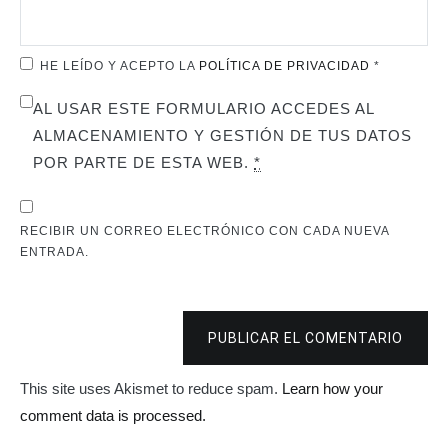
HE LEÍDO Y ACEPTO LA
POLÍTICA DE PRIVACIDAD
*
AL USAR ESTE FORMULARIO ACCEDES AL
ALMACENAMIENTO Y GESTIÓN DE TUS DATOS
POR PARTE DE ESTA WEB.
*
RECIBIR UN CORREO ELECTRÓNICO CON CADA NUEVA
ENTRADA.
PUBLICAR EL COMENTARIO
This site uses Akismet to reduce spam.
Learn how your
comment data is processed.