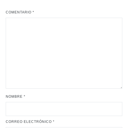
COMENTARIO
*
NOMBRE
*
CORREO ELECTRÓNICO
*