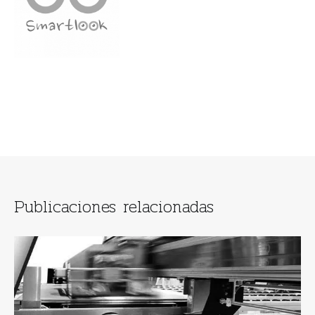
Publicaciones relacionadas