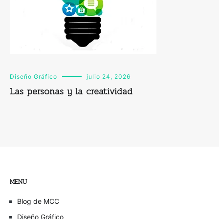
Diseño Gráfico
julio 24, 2026
Las personas y la creatividad
MENU
Blog de MCC
Diseño Gráfico