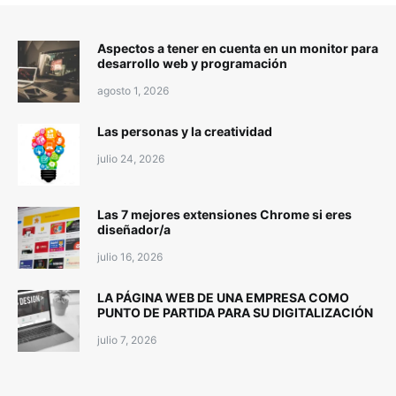
Aspectos a tener en cuenta en un monitor para
desarrollo web y programación
agosto 1, 2026
Las personas y la creatividad
julio 24, 2026
Las 7 mejores extensiones Chrome si eres
diseñador/a
julio 16, 2026
LA PÁGINA WEB DE UNA EMPRESA COMO
PUNTO DE PARTIDA PARA SU DIGITALIZACIÓN
julio 7, 2026