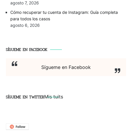
agosto 7, 2026
Cómo recuperar tu cuenta de Instagram: Guía completa
para todos los casos
agosto 6, 2026
SÍGUEME EN FACEBOOK
Sígueme en Facebook
SÍGUEME EN TWITTER
Mis tuits