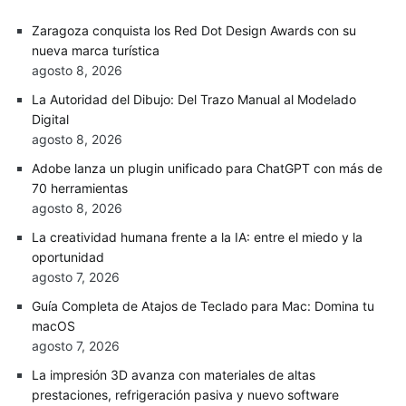
Zaragoza conquista los Red Dot Design Awards con su
nueva marca turística
agosto 8, 2026
La Autoridad del Dibujo: Del Trazo Manual al Modelado
Digital
agosto 8, 2026
Adobe lanza un plugin unificado para ChatGPT con más de
70 herramientas
agosto 8, 2026
La creatividad humana frente a la IA: entre el miedo y la
oportunidad
agosto 7, 2026
Guía Completa de Atajos de Teclado para Mac: Domina tu
macOS
agosto 7, 2026
La impresión 3D avanza con materiales de altas
prestaciones, refrigeración pasiva y nuevo software