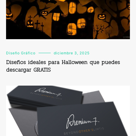
Diseño Gráfico
diciembre 3, 2025
Diseños ideales para Halloween que puedes
descargar GRATIS