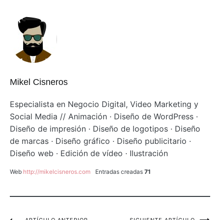
Mikel Cisneros
Especialista en Negocio Digital, Video Marketing y
Social Media // Animación · Diseño de WordPress ·
Diseño de impresión · Diseño de logotipos · Diseño
de marcas · Diseño gráfico · Diseño publicitario ·
Diseño web · Edición de vídeo · Ilustración
Web
http://mikelcisneros.com
Entradas creadas
71