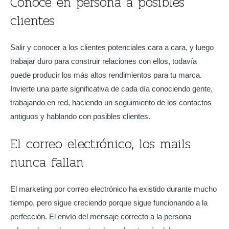
Conoce en persona a posibles
clientes
Salir y conocer a los clientes potenciales cara a cara, y luego
trabajar duro para construir relaciones con ellos, todavía
puede producir los más altos rendimientos para tu marca.
Invierte una parte significativa de cada día conociendo gente,
trabajando en red, haciendo un seguimiento de los contactos
antiguos y hablando con posibles clientes.
El correo electrónico, los mails
nunca fallan
El marketing por correo electrónico ha existido durante mucho
tiempo, pero sigue creciendo porque sigue funcionando a la
perfección. El envío del mensaje correcto a la persona