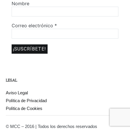
Nombre
Correo electrónico
*
LEGAL
Aviso Legal
Política de Privacidad
Política de Cookies
© MCC – 2016 | Todos los derechos reservados