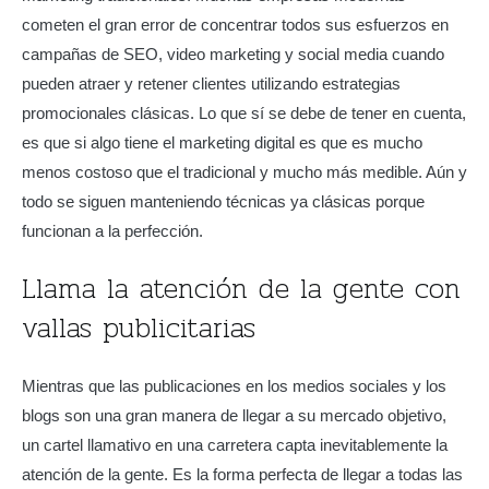
cometen el gran error de concentrar todos sus esfuerzos en
campañas de SEO, video marketing y social media cuando
pueden atraer y retener clientes utilizando estrategias
promocionales clásicas. Lo que sí se debe de tener en cuenta,
es que si algo tiene el marketing digital es que es mucho
menos costoso que el tradicional y mucho más medible. Aún y
todo se siguen manteniendo técnicas ya clásicas porque
funcionan a la perfección.
Llama la atención de la gente con
vallas publicitarias
Mientras que las publicaciones en los medios sociales y los
blogs son una gran manera de llegar a su mercado objetivo,
un cartel llamativo en una carretera capta inevitablemente la
atención de la gente. Es la forma perfecta de llegar a todas las