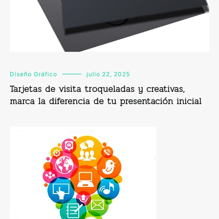
Diseño Gráfico
julio 22, 2025
Tarjetas de visita troqueladas y creativas,
marca la diferencia de tu presentación inicial