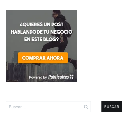
Buscar: