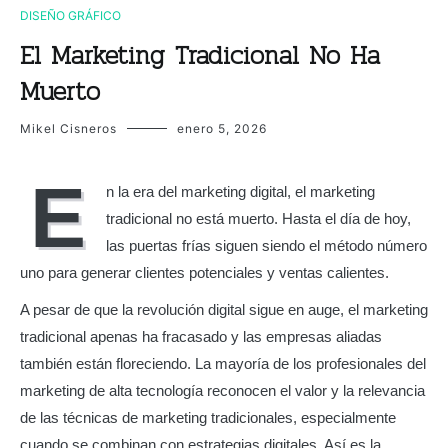
DISEÑO GRÁFICO
El Marketing Tradicional No Ha
Muerto
Mikel Cisneros
enero 5, 2026
E
n la era del marketing digital, el marketing
tradicional no está muerto. Hasta el día de hoy,
las puertas frías siguen siendo el método número
uno para generar clientes potenciales y ventas calientes.
A pesar de que la revolución digital sigue en auge, el marketing
tradicional apenas ha fracasado y las empresas aliadas
también están floreciendo. La mayoría de los profesionales del
marketing de alta tecnología reconocen el valor y la relevancia
de las técnicas de marketing tradicionales, especialmente
cuando se combinan con estrategias digitales. Así es la