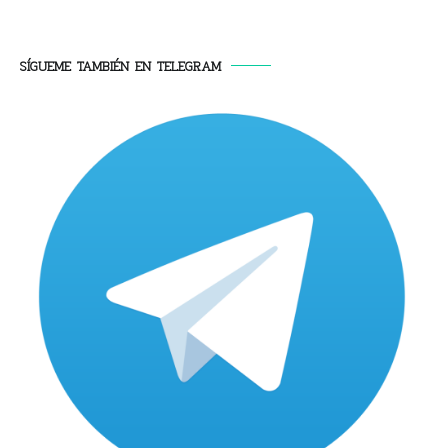
SÍGUEME TAMBIÉN EN TELEGRAM