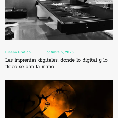
Diseño Gráfico
octubre 5, 2025
Las imprentas digitales, donde lo digital y lo
físico se dan la mano