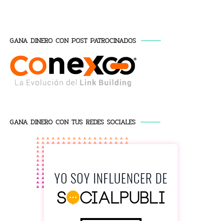
GANA DINERO CON POST PATROCINADOS
GANA DINERO CON TUS REDES SOCIALES