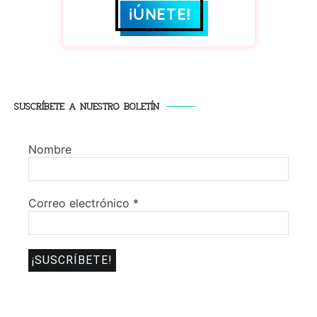
SUSCRÍBETE A NUESTRO BOLETÍN
Nombre
Correo electrónico
*