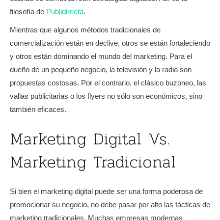
filosofía de
Publidirecta
.
Mientras que algunos métodos tradicionales de
comercialización están en declive, otros se están fortaleciendo
y otros están dominando el mundo del marketing. Para el
dueño de un pequeño negocio, la televisión y la radio son
propuestas costosas. Por el contrario, el clásico buzoneo, las
vallas publicitarias o los flyers no sólo son económicos, sino
también eficaces.
Marketing Digital Vs.
Marketing Tradicional
Si bien el marketing digital puede ser una forma poderosa de
promocionar su negocio, no debe pasar por alto las tácticas de
marketing tradicionales. Muchas empresas modernas