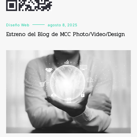
Diseño Web
agosto 8, 2025
Estreno del Blog de MCC Photo/Video/Design