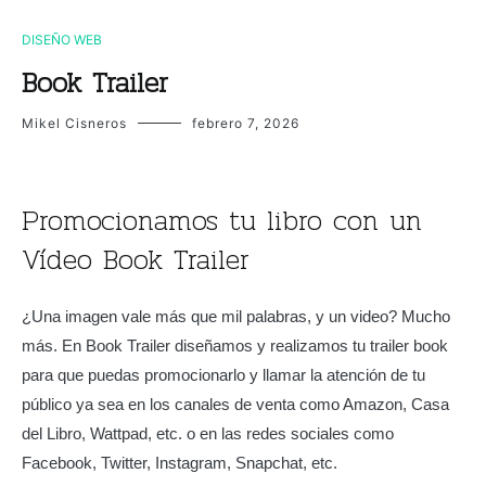
DISEÑO WEB
Book Trailer
Mikel Cisneros
febrero 7, 2026
Promocionamos tu libro con un
Vídeo Book Trailer
¿Una imagen vale más que mil palabras, y un video? Mucho
más. En Book Trailer diseñamos y realizamos tu trailer book
para que puedas promocionarlo y llamar la atención de tu
público ya sea en los canales de venta como Amazon, Casa
del Libro, Wattpad, etc. o en las redes sociales como
Facebook, Twitter, Instagram, Snapchat, etc.