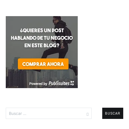
Buscar: