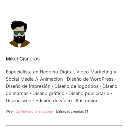
Mikel Cisneros
Especialista en Negocio Digital, Video Marketing y
Social Media // Animación · Diseño de WordPress ·
Diseño de impresión · Diseño de logotipos · Diseño
de marcas · Diseño gráfico · Diseño publicitario ·
Diseño web · Edición de vídeo · Ilustración
Web
http://mikelcisneros.com
Entradas creadas
71