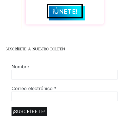
SUSCRÍBETE A NUESTRO BOLETÍN
Nombre
Correo electrónico
*