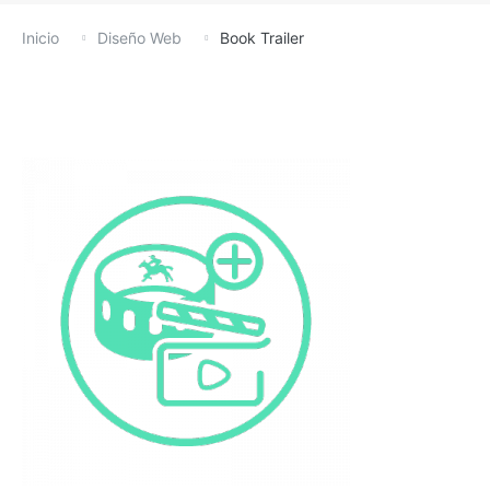
Inicio
Diseño Web
Book Trailer