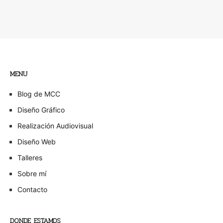
MENU
Blog de MCC
Diseño Gráfico
Realización Audiovisual
Diseño Web
Talleres
Sobre mí
Contacto
DONDE ESTAMOS