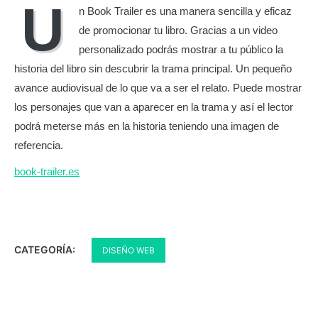
U
n Book Trailer es una manera sencilla y eficaz
de promocionar tu libro. Gracias a un video
personalizado podrás mostrar a tu público la
historia del libro sin descubrir la trama principal. Un pequeño
avance audiovisual de lo que va a ser el relato. Puede mostrar
los personajes que van a aparecer en la trama y así el lector
podrá meterse más en la historia teniendo una imagen de
referencia.
book-trailer.es
CATEGORÍA:
DISEÑO WEB