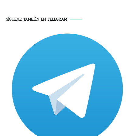
SÍGUEME TAMBIÉN EN TELEGRAM