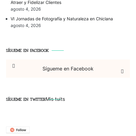
Atraer y Fidelizar Clientes
agosto 4, 2026
VI Jornadas de Fotografía y Naturaleza en Chiclana
agosto 4, 2026
SÍGUEME EN FACEBOOK
Sígueme en Facebook
SÍGUEME EN TWITTER
Mis tuits