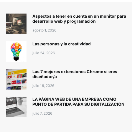
Aspectos a tener en cuenta en un monitor para
desarrollo web y programación
agosto 1, 2026
Las personas y la creatividad
julio 24, 2026
Las 7 mejores extensiones Chrome si eres
diseñador/a
julio 16, 2026
LA PÁGINA WEB DE UNA EMPRESA COMO
PUNTO DE PARTIDA PARA SU DIGITALIZACIÓN
julio 7, 2026