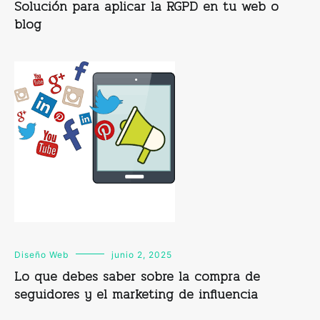
Solución para aplicar la RGPD en tu web o
blog
Diseño Web
junio 2, 2025
Lo que debes saber sobre la compra de
seguidores y el marketing de influencia