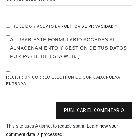
HE LEÍDO Y ACEPTO LA
POLÍTICA DE PRIVACIDAD
*
AL USAR ESTE FORMULARIO ACCEDES AL
ALMACENAMIENTO Y GESTIÓN DE TUS DATOS
POR PARTE DE ESTA WEB.
*
RECIBIR UN CORREO ELECTRÓNICO CON CADA NUEVA
ENTRADA.
PUBLICAR EL COMENTARIO
This site uses Akismet to reduce spam.
Learn how your
comment data is processed.