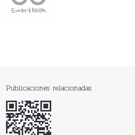
Publicaciones relacionadas