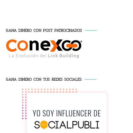
GANA DINERO CON POST PATROCINADOS
GANA DINERO CON TUS REDES SOCIALES