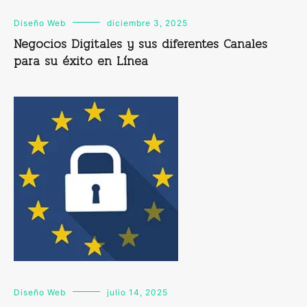
Diseño Web
diciembre 3, 2025
Negocios Digitales y sus diferentes Canales
para su éxito en Línea
Diseño Web
julio 14, 2025