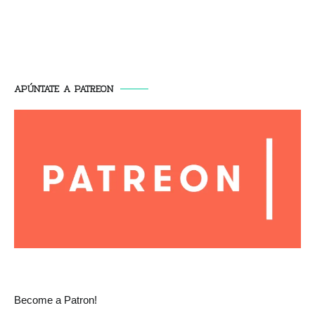
APÚNTATE A PATREON
Become a Patron!