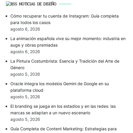
NOTICIAS DE DISEÑO
Cómo recuperar tu cuenta de Instagram: Guía completa
para todos los casos
agosto 6, 2026
La animación española vive su mejor momento: industria en
auge y obras premiadas
agosto 6, 2026
La Pintura Costumbrista: Esencia y Tradición del Arte de
Género
agosto 5, 2026
Oracle integra los modelos Gemini de Google en su
plataforma cloud
agosto 5, 2026
El branding se juega en los estadios y en las redes: las
marcas se adaptan a un nuevo escenario
agosto 5, 2026
Guía Completa de Content Marketing: Estrategias para