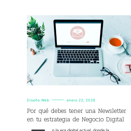
Diseño Web
enero 22, 2026
Por qué debes tener una Newsletter
en tu estrategia de Negocio Digital
n la era digital actual, donde la