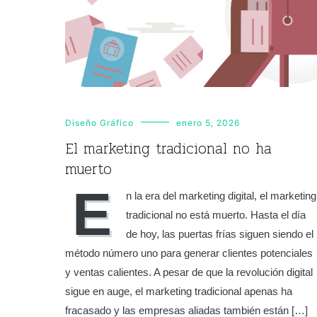
Diseño Gráfico
enero 5, 2026
El marketing tradicional no ha
muerto
E
n la era del marketing digital, el marketing
tradicional no está muerto. Hasta el día
de hoy, las puertas frías siguen siendo el
método número uno para generar clientes potenciales
y ventas calientes. A pesar de que la revolución digital
sigue en auge, el marketing tradicional apenas ha
fracasado y las empresas aliadas también están […]