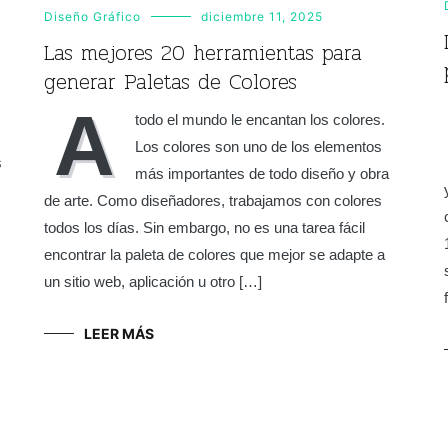
Diseño Gráfico
diciembre 11, 2025
Las mejores 20 herramientas para
generar Paletas de Colores
A
todo el mundo le encantan los colores.
Los colores son uno de los elementos
s
más importantes de todo diseño y obra
de arte. Como diseñadores, trabajamos con colores
todos los días. Sin embargo, no es una tarea fácil
encontrar la paleta de colores que mejor se adapte a
un sitio web, aplicación u otro […]
LEER MÁS