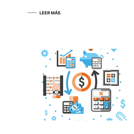
LEER MÁS