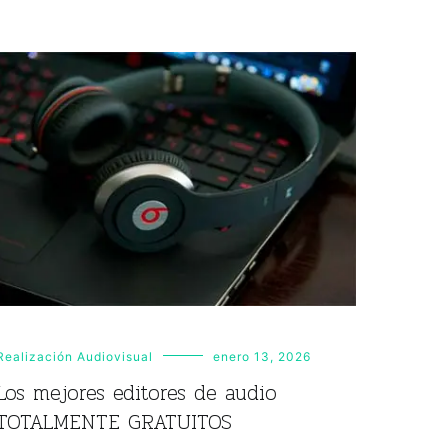
Realización Audiovisual
enero 13, 2026
Los mejores editores de audio
TOTALMENTE GRATUITOS