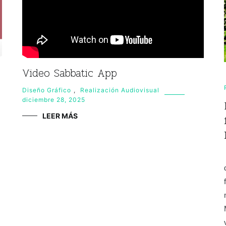
Video Sabbatic App
Diseño Gráfico
,
Realización Audiovisual
diciembre 28, 2025
LEER MÁS