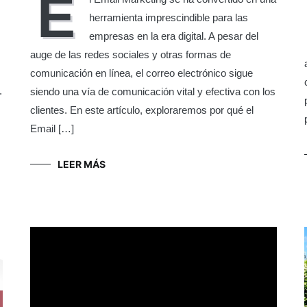
E
herramienta imprescindible para las
empresas en la era digital. A pesar del
auge de las redes sociales y otras formas de
comunicación en línea, el correo electrónico sigue
.
siendo una vía de comunicación vital y efectiva con los
clientes. En este artículo, exploraremos por qué el
Email […]
LEER MÁS