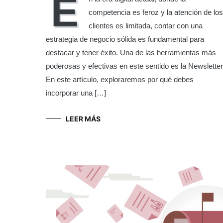
E
competencia es feroz y la atención de los
clientes es limitada, contar con una
estrategia de negocio sólida es fundamental para
destacar y tener éxito. Una de las herramientas más
poderosas y efectivas en este sentido es la Newsletter
En este artículo, exploraremos por qué debes
incorporar una […]
LEER MÁS