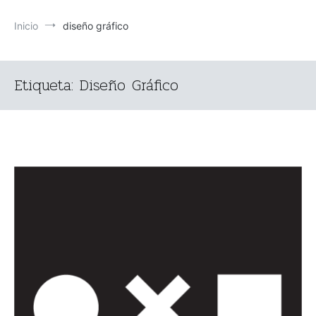
Inicio
diseño gráfico
Etiqueta:
Diseño Gráfico