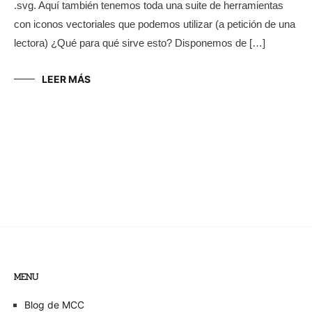
.svg. Aquí también tenemos toda una suite de herramientas
con iconos vectoriales que podemos utilizar (a petición de una
lectora) ¿Qué para qué sirve esto? Disponemos de […]
LEER MÁS
MENU
Blog de MCC