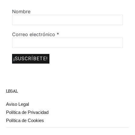
Nombre
Correo electrónico
*
LEGAL
Aviso Legal
Política de Privacidad
Política de Cookies