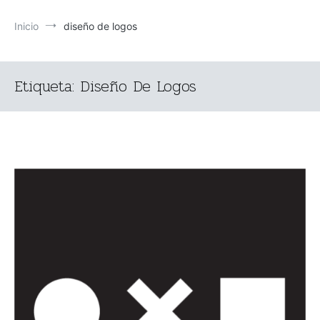
Inicio
diseño de logos
Etiqueta:
Diseño De Logos