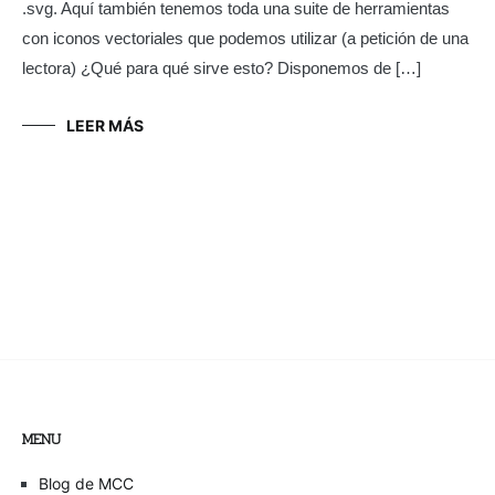
.svg. Aquí también tenemos toda una suite de herramientas
con iconos vectoriales que podemos utilizar (a petición de una
lectora) ¿Qué para qué sirve esto? Disponemos de […]
LEER MÁS
MENU
Blog de MCC