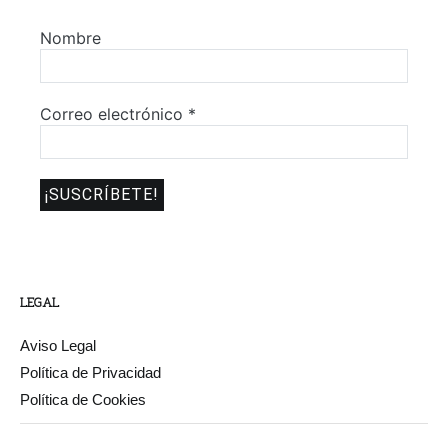
Nombre
Correo electrónico
*
LEGAL
Aviso Legal
Política de Privacidad
Política de Cookies