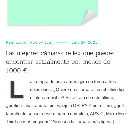
Realización Audiovisual
junio 27, 2025
Las mejores cámaras reflex que puedes
encontrar actualmente por menos de
1.000 €
L
a compra de una cámara gira en torno a tres
decisiones: ¿Quiere una cámara con objetivo fijo
o intercambiable? Si se trata de esto último,
¿prefiere una cámara sin espejo o DSLR? Y por último, ¿qué
tamaño de sensor desea: marco completo, APS-C, Micro Four
Thirds o más pequeño? Si desea la cámara más ligera […]