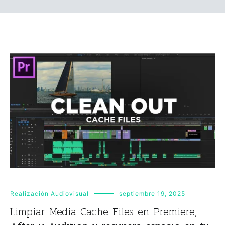
Realización Audiovisual
septiembre 19, 2025
Limpiar Media Cache Files en Premiere,