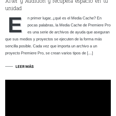
After y Audition y recupera espacio en tu
unidad
E
n primer lugar, ¿qué es el Media Cache? En
pocas palabras, la Media Cache de Premiere Pro
es una serie de archivos de ayuda que aseguran
que sus medios y proyectos se ejecuten de la forma más
sencilla posible. Cada vez que importa un archivo a un
proyecto Premiere Pro, se crean varios tipos de […]
LEER MÁS