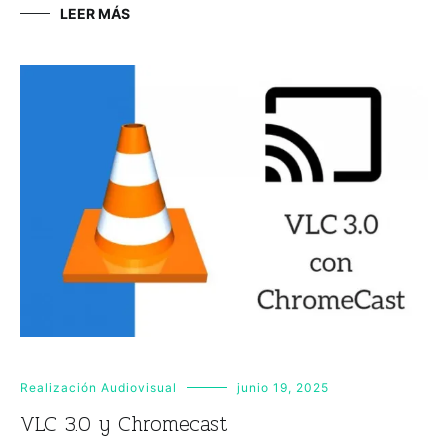
LEER MÁS
Realización Audiovisual
junio 19, 2025
VLC 3.0 y Chromecast