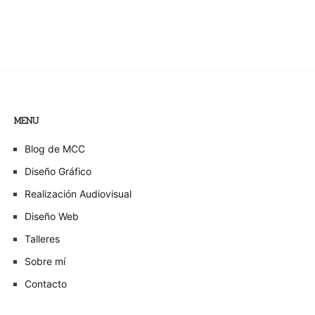
MENU
Blog de MCC
Diseño Gráfico
Realización Audiovisual
Diseño Web
Talleres
Sobre mí
Contacto