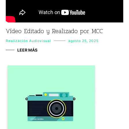
Vídeo Editado y Realizado por MCC
Realización Audiovisual
agosto 25, 2025
LEER MÁS