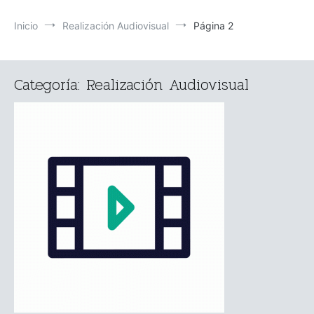
Inicio
Realización Audiovisual
Página 2
Categoría:
Realización Audiovisual